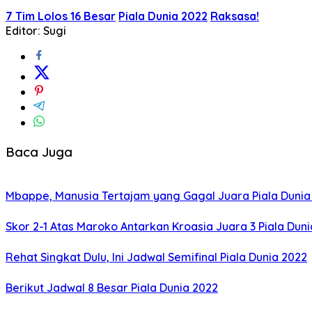
7 Tim Lolos 16 Besar
Piala Dunia 2022
Raksasa!
Editor: Sugi
Baca Juga
Mbappe, Manusia Tertajam yang Gagal Juara Piala Dunia
Skor 2-1 Atas Maroko Antarkan Kroasia Juara 3 Piala Dun
Rehat Singkat Dulu, Ini Jadwal Semifinal Piala Dunia 2022
Berikut Jadwal 8 Besar Piala Dunia 2022