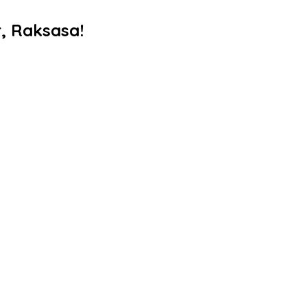
r, Raksasa!