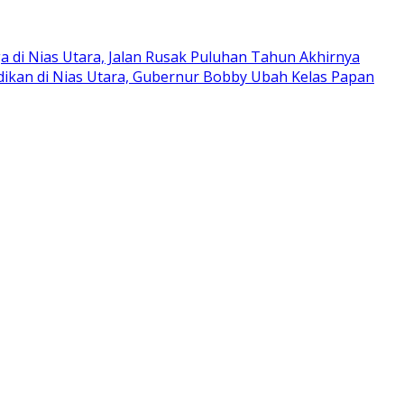
di Nias Utara, Jalan Rusak Puluhan Tahun Akhirnya
dikan di Nias Utara, Gubernur Bobby Ubah Kelas Papan