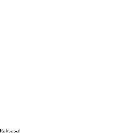
 Raksasa!