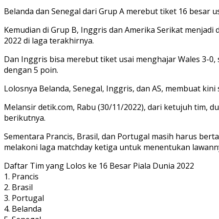
Belanda dan Senegal dari Grup A merebut tiket 16 besar 
Kemudian di Grup B, Inggris dan Amerika Serikat menjadi d
2022 di laga terakhirnya.
Dan Inggris bisa merebut tiket usai menghajar Wales 3-0,
dengan 5 poin.
Lolosnya Belanda, Senegal, Inggris, dan AS, membuat kini 
Melansir detik.com, Rabu (30/11/2022), dari ketujuh tim,
berikutnya.
Sementara Prancis, Brasil, dan Portugal masih harus berta
melakoni laga matchday ketiga untuk menentukan lawann
Daftar Tim yang Lolos ke 16 Besar Piala Dunia 2022
1. Prancis
2. Brasil
3. Portugal
4. Belanda