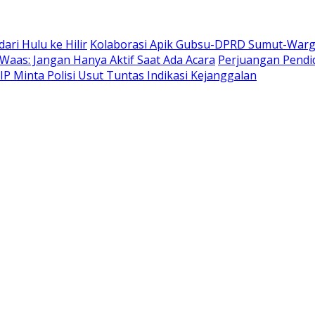
ri Hulu ke Hilir
Kolaborasi Apik Gubsu-DPRD Sumut-Warga 
Waas: Jangan Hanya Aktif Saat Ada Acara
Perjuangan Pendi
IP Minta Polisi Usut Tuntas Indikasi Kejanggalan