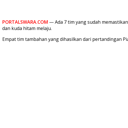
PORTALSWARA.COM
— Ada 7 tim yang sudah memastikan lo
dan kuda hitam melaju.
Empat tim tambahan yang dihasilkan dari pertandingan Pial