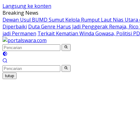
Langsung ke konten
Breaking News
Dewan Usul BUMD Sumut Kelola Rumput Laut Nias Utara da
Diperbaiki
Duta Genre Harus Jadi Penggerak Remaja, Rico 
jadi Permanen
Terkait Kematian Winda Gowasa, Politisi PD
tutup