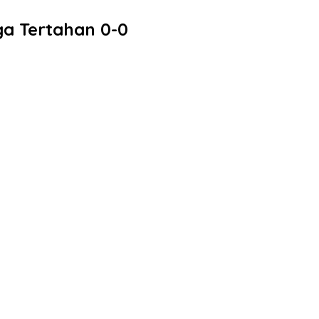
ga Tertahan 0-0