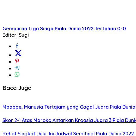
Gempuran Tiga Singa
Piala Dunia 2022
Tertahan 0-0
Editor: Sugi
Baca Juga
Mbappe, Manusia Tertajam yang Gagal Juara Piala Dunia
Skor 2-1 Atas Maroko Antarkan Kroasia Juara 3 Piala Dun
Rehat Singkat Dulu, Ini Jadwal Semifinal Piala Dunia 2022