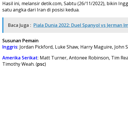
Hasil ini, melansir detik.com, Sabtu (26/11/2022), bikin 
satu angka dari Iran di posisi kedua.
Baca Juga :
Piala Dunia 2022: Duel Spanyol vs Jerman 
Susunan Pemain
Inggris
: Jordan Pickford, Luke Shaw, Harry Maguire, John 
Amerika Serikat
: Matt Turner, Antonee Robinson, Tim Rea
Timothy Weah. (
psc
)