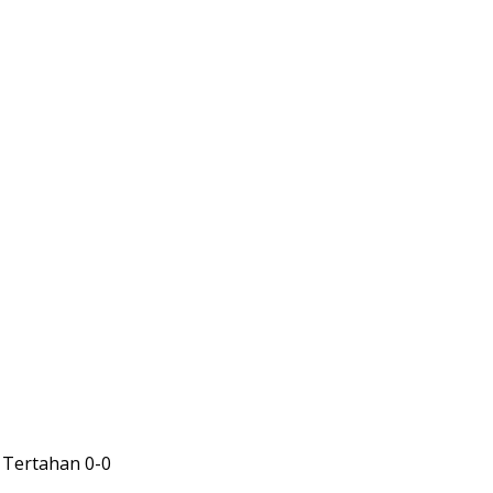
 Tertahan 0-0