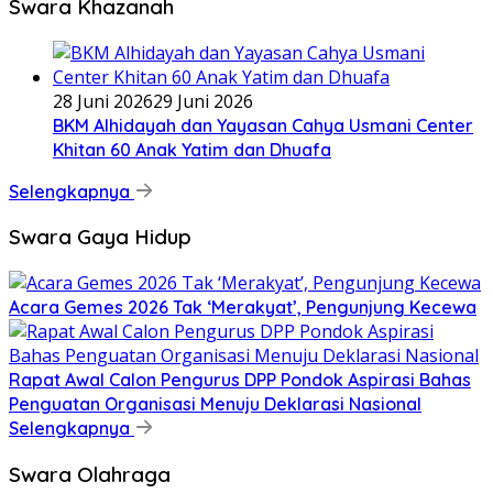
Swara Khazanah
28 Juni 2026
29 Juni 2026
BKM Alhidayah dan Yayasan Cahya Usmani Center
Khitan 60 Anak Yatim dan Dhuafa
Selengkapnya
Swara Gaya Hidup
Acara Gemes 2026 Tak ‘Merakyat’, Pengunjung Kecewa
Rapat Awal Calon Pengurus DPP Pondok Aspirasi Bahas
Penguatan Organisasi Menuju Deklarasi Nasional
Selengkapnya
Swara Olahraga