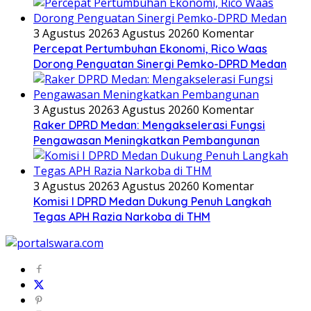
3 Agustus 2026
3 Agustus 2026
0 Komentar
Percepat Pertumbuhan Ekonomi, Rico Waas
Dorong Penguatan Sinergi Pemko-DPRD Medan
3 Agustus 2026
3 Agustus 2026
0 Komentar
Raker DPRD Medan: Mengakselerasi Fungsi
Pengawasan Meningkatkan Pembangunan
3 Agustus 2026
3 Agustus 2026
0 Komentar
Komisi I DPRD Medan Dukung Penuh Langkah
Tegas APH Razia Narkoba di THM