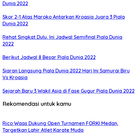
Dunia 2022
Skor 2-1 Atas Maroko Antarkan Kroasia Juara 3 Piala
Dunia 2022
Rehat Singkat Dulu, Ini Jadwal Semifinal Piala Dunia
2022
Berikut Jadwal 8 Besar Piala Dunia 2022
Siaran Langsung Piala Dunia 2022 Hari Ini Samurai Biru
Vs Kroasia
Sejarah Baru 3 Wakil Asia di Fase Gugur Piala Dunia 2022
Rekomendasi untuk kamu
Rico Waas Dukung Open Turnamen FORKI Medan,
Targetkan Lahir Atlet Karate Muda