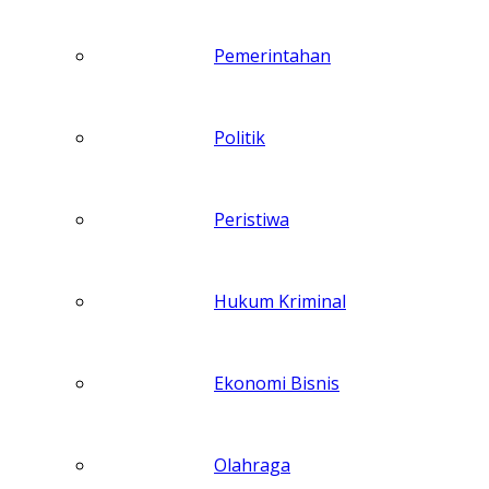
Pemerintahan
Politik
Peristiwa
Hukum Kriminal
Ekonomi Bisnis
Olahraga