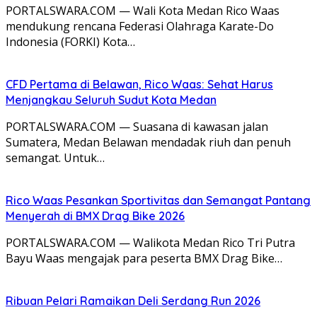
PORTALSWARA.COM — Wali Kota Medan Rico Waas
mendukung rencana Federasi Olahraga Karate-Do
Indonesia (FORKI) Kota…
CFD Pertama di Belawan, Rico Waas: Sehat Harus
Menjangkau Seluruh Sudut Kota Medan
PORTALSWARA.COM — Suasana di kawasan jalan
Sumatera, Medan Belawan mendadak riuh dan penuh
semangat. Untuk…
Rico Waas Pesankan Sportivitas dan Semangat Pantang
Menyerah di BMX Drag Bike 2026
PORTALSWARA.COM — Walikota Medan Rico Tri Putra
Bayu Waas mengajak para peserta BMX Drag Bike…
Ribuan Pelari Ramaikan Deli Serdang Run 2026