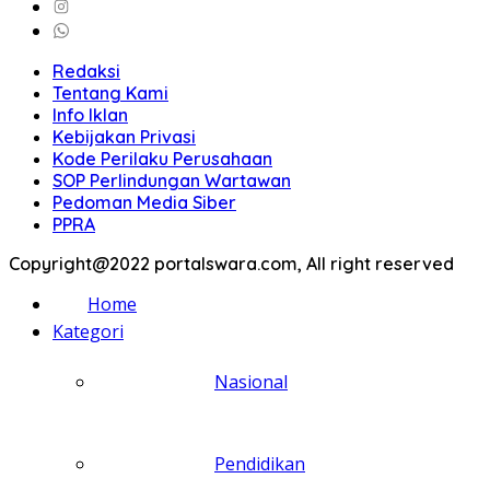
Redaksi
Tentang Kami
Info Iklan
Kebijakan Privasi
Kode Perilaku Perusahaan
SOP Perlindungan Wartawan
Pedoman Media Siber
PPRA
Copyright@2022 portalswara.com, All right reserved
Home
Kategori
Nasional
Pendidikan