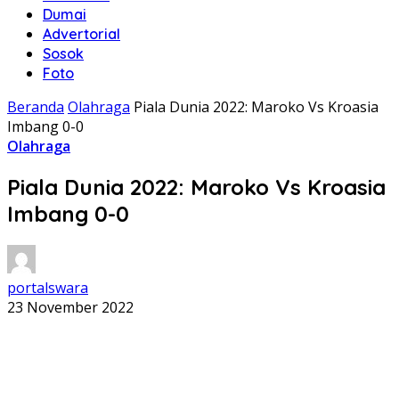
Dumai
Advertorial
Sosok
Foto
Beranda
Olahraga
Piala Dunia 2022: Maroko Vs Kroasia
Imbang 0-0
Olahraga
Piala Dunia 2022: Maroko Vs Kroasia
Imbang 0-0
portalswara
23 November 2022