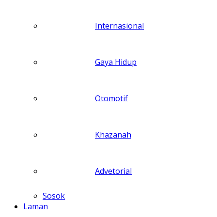
Internasional
Gaya Hidup
Otomotif
Khazanah
Advetorial
Sosok
Laman