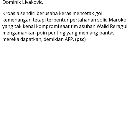
Dominik Livakovic.
Kroasia sendiri berusaha keras mencetak gol
kemenangan tetapi terbentur pertahanan solid Maroko
yang tak kenal kompromi saat tim asuhan Walid Reragui
mengamankan poin penting yang memang pantas
mereka dapatkan, demikian AFP. (
psc
)