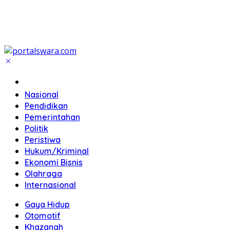
Home
Nasional
Pendidikan
Pemerintahan
Politik
Peristiwa
Hukum/Kriminal
Ekonomi Bisnis
Olahraga
Internasional
Gaya Hidup
Otomotif
Khazanah