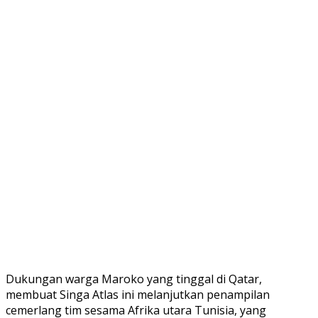
Dukungan warga Maroko yang tinggal di Qatar,
membuat Singa Atlas ini melanjutkan penampilan
cemerlang tim sesama Afrika utara Tunisia, yang