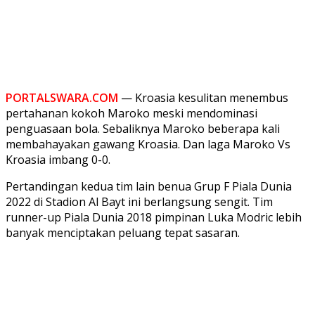
PORTALSWARA.COM
— Kroasia kesulitan menembus
pertahanan kokoh Maroko meski mendominasi
penguasaan bola. Sebaliknya Maroko beberapa kali
membahayakan gawang Kroasia. Dan laga Maroko Vs
Kroasia imbang 0-0.
Pertandingan kedua tim lain benua Grup F Piala Dunia
2022 di Stadion Al Bayt ini berlangsung sengit. Tim
runner-up Piala Dunia 2018 pimpinan Luka Modric lebih
banyak menciptakan peluang tepat sasaran.