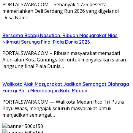
PORTALSWARA.COM – Sebanyak 1.726 peserta
memeriahkan Deli Serdang Run 2026 yang digelar di
Desa Namo…
Bersama Bobby Nasution, Ribuan Masyarakat Nias
Nikmati Serunya Final Piala Dunia 2026
PORTALSWARA.COM – Ribuan masyarakat memadati
Alun-alun Kota Gunungsitoli untuk menyaksikan siaran
langsung final Piala Dunia…
Walikota Ajak Masyarakat Jadikan Semangat Olahraga
Energi Baru Membangun Kota Medan
PORTALSWARA.COM — Walikota Medan Rico Tri Putra
Bayu Waas, mengajak seluruh masyarakat untuk
menjadikan semangat…