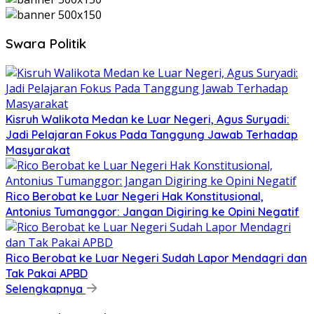
Swara Politik
Kisruh Walikota Medan ke Luar Negeri, Agus Suryadi:
Jadi Pelajaran Fokus Pada Tanggung Jawab Terhadap
Masyarakat
Rico Berobat ke Luar Negeri Hak Konstitusional,
Antonius Tumanggor: Jangan Digiring ke Opini Negatif
Rico Berobat ke Luar Negeri Sudah Lapor Mendagri dan
Tak Pakai APBD
Selengkapnya