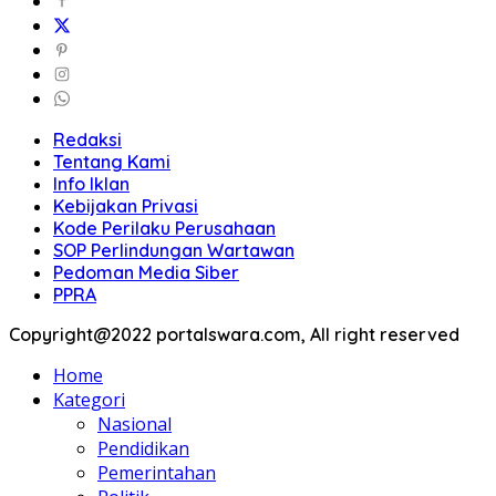
Redaksi
Tentang Kami
Info Iklan
Kebijakan Privasi
Kode Perilaku Perusahaan
SOP Perlindungan Wartawan
Pedoman Media Siber
PPRA
Copyright@2022 portalswara.com, All right reserved
Home
Kategori
Nasional
Pendidikan
Pemerintahan