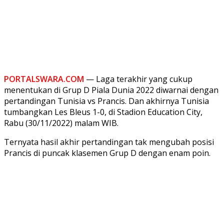
PORTALSWARA.COM
— Laga terakhir yang cukup
menentukan di Grup D Piala Dunia 2022 diwarnai dengan
pertandingan Tunisia vs Prancis. Dan akhirnya Tunisia
tumbangkan Les Bleus 1-0, di Stadion Education City,
Rabu (30/11/2022) malam WIB.
Ternyata hasil akhir pertandingan tak mengubah posisi
Prancis di puncak klasemen Grup D dengan enam poin.