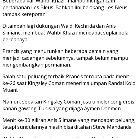
Beberapa kali Wahbi Khazri mampu mengancam
pertahanan Les Bleus. Bahkan lini belakang Les Bleus
tampak kerepotan.
Ditambah lagi dukungan Wajdi Kechrida dan Anis
Slimane, membuat Wahbi Khazri mendapat suplai bola
berbahaya.
Prancis yang menurunkan beberapa pemain yang
menjadi cadangan sebelumnya, tampak belum mampu
mengembangkan permainan.
Salah satu peluang terbaik Prancis tercipta pada menit
ke-26 saat Kingsley Coman menerima umpan Randal Kolo
Muani.
Namun, sepakan Kingsley Coman justru melenceng di sisi
kanan gawang Tunisia yang dijaga Aymen Dahmen.
Menit ke-30 giliran Anis Slimane yang mendapat peluang,
tetapi sundulannya masih bisa ditahan Steve Mandanda.