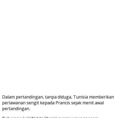
Dalam pertandingan, tanpa diduga, Tunisia memberikan
perlawanan sengit kepada Prancis sejak menit awal
pertandingan.