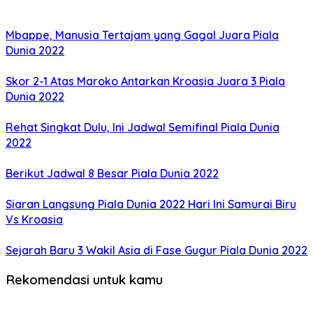
Mbappe, Manusia Tertajam yang Gagal Juara Piala
Dunia 2022
Skor 2-1 Atas Maroko Antarkan Kroasia Juara 3 Piala
Dunia 2022
Rehat Singkat Dulu, Ini Jadwal Semifinal Piala Dunia
2022
Berikut Jadwal 8 Besar Piala Dunia 2022
Siaran Langsung Piala Dunia 2022 Hari Ini Samurai Biru
Vs Kroasia
Sejarah Baru 3 Wakil Asia di Fase Gugur Piala Dunia 2022
Rekomendasi untuk kamu