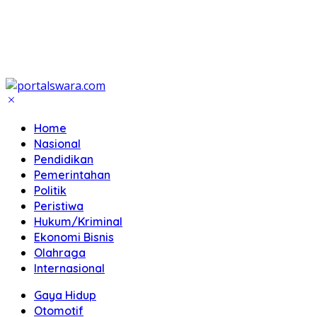
Home
Nasional
Pendidikan
Pemerintahan
Politik
Peristiwa
Hukum/Kriminal
Ekonomi Bisnis
Olahraga
Internasional
Gaya Hidup
Otomotif