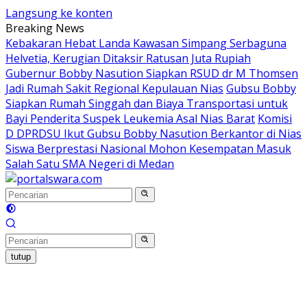
Langsung ke konten
Breaking News
Kebakaran Hebat Landa Kawasan Simpang Serbaguna
Helvetia, Kerugian Ditaksir Ratusan Juta Rupiah
Gubernur Bobby Nasution Siapkan RSUD dr M Thomsen
Jadi Rumah Sakit Regional Kepulauan Nias
Gubsu Bobby
Siapkan Rumah Singgah dan Biaya Transportasi untuk
Bayi Penderita Suspek Leukemia Asal Nias Barat
Komisi
D DPRDSU Ikut Gubsu Bobby Nasution Berkantor di Nias
Siswa Berprestasi Nasional Mohon Kesempatan Masuk
Salah Satu SMA Negeri di Medan
tutup