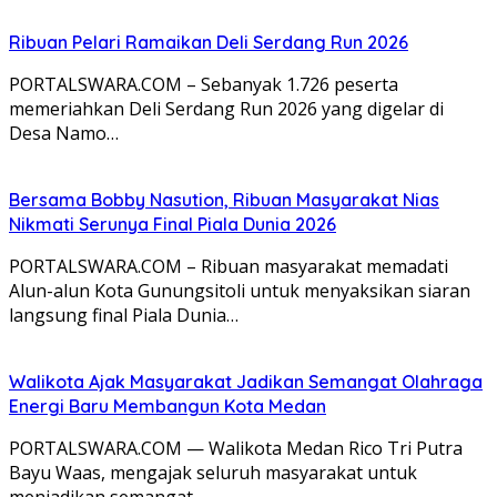
Ribuan Pelari Ramaikan Deli Serdang Run 2026
PORTALSWARA.COM – Sebanyak 1.726 peserta
memeriahkan Deli Serdang Run 2026 yang digelar di
Desa Namo…
Bersama Bobby Nasution, Ribuan Masyarakat Nias
Nikmati Serunya Final Piala Dunia 2026
PORTALSWARA.COM – Ribuan masyarakat memadati
Alun-alun Kota Gunungsitoli untuk menyaksikan siaran
langsung final Piala Dunia…
Walikota Ajak Masyarakat Jadikan Semangat Olahraga
Energi Baru Membangun Kota Medan
PORTALSWARA.COM — Walikota Medan Rico Tri Putra
Bayu Waas, mengajak seluruh masyarakat untuk
menjadikan semangat…