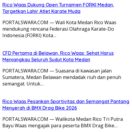
Rico Waas Dukung Open Turnamen FORKI Medan,
Targetkan Lahir Atlet Karate Muda
PORTALSWARA.COM — Wali Kota Medan Rico Waas
mendukung rencana Federasi Olahraga Karate-Do
Indonesia (FORKI) Kota…
CFD Pertama di Belawan, Rico Waas: Sehat Harus
Menjangkau Seluruh Sudut Kota Medan
PORTALSWARA.COM — Suasana di kawasan jalan
Sumatera, Medan Belawan mendadak riuh dan penuh
semangat. Untuk…
Rico Waas Pesankan Sportivitas dan Semangat Pantang
Menyerah di BMX Drag Bike 2026
PORTALSWARA.COM — Walikota Medan Rico Tri Putra
Bayu Waas mengajak para peserta BMX Drag Bike…