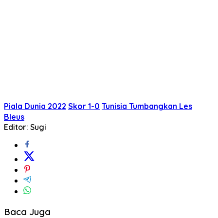
Piala Dunia 2022
Skor 1-0
Tunisia Tumbangkan Les
Bleus
Editor: Sugi
Baca Juga