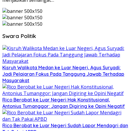
Swara Politik
Kisruh Walikota Medan ke Luar Negeri, Agus Suryadi:
Jadi Pelajaran Fokus Pada Tanggung Jawab Terhadap
Masyarakat
Rico Berobat ke Luar Negeri Hak Konstitusional,
Antonius Tumanggor: Jangan Digiring ke Opini Negatif
Rico Berobat ke Luar Negeri Sudah Lapor Mendagri dan