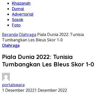
Khazanah
Dumai
Advertorial
Sosok
Foto
Beranda
Olahraga
Piala Dunia 2022: Tunisia
Tumbangkan Les Bleus Skor 1-0
Olahraga
Piala Dunia 2022: Tunisia
Tumbangkan Les Bleus Skor 1-0
portalswara
1 Desember 2022
1 Desember 2022