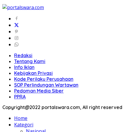
Redaksi
Tentang Kami
Info Iklan
Kebijakan Privasi
Kode Perilaku Perusahaan
SOP Perlindungan Wartawan
Pedoman Media Siber
PPRA
Copyright@2022 portalswara.com, All right reserved
Home
Kategori
Nasional