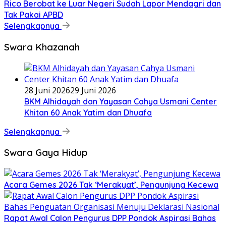
Rico Berobat ke Luar Negeri Sudah Lapor Mendagri dan
Tak Pakai APBD
Selengkapnya
Swara Khazanah
28 Juni 2026
29 Juni 2026
BKM Alhidayah dan Yayasan Cahya Usmani Center
Khitan 60 Anak Yatim dan Dhuafa
Selengkapnya
Swara Gaya Hidup
Acara Gemes 2026 Tak ‘Merakyat’, Pengunjung Kecewa
Rapat Awal Calon Pengurus DPP Pondok Aspirasi Bahas