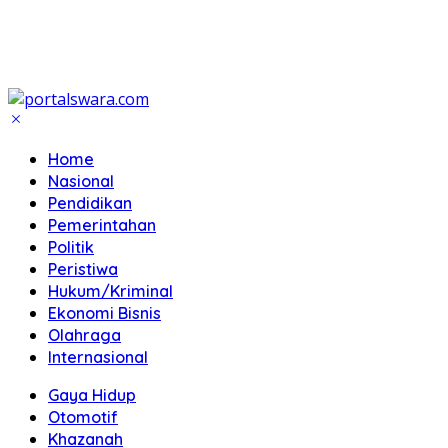
Home
Nasional
Pendidikan
Pemerintahan
Politik
Peristiwa
Hukum/Kriminal
Ekonomi Bisnis
Olahraga
Internasional
Gaya Hidup
Otomotif
Khazanah