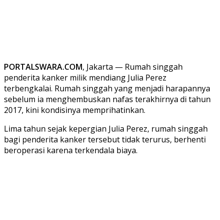
PORTALSWARA.COM
, Jakarta — Rumah singgah
penderita kanker milik mendiang Julia Perez
terbengkalai. Rumah singgah yang menjadi harapannya
sebelum ia menghembuskan nafas terakhirnya di tahun
2017, kini kondisinya memprihatinkan.
Lima tahun sejak kepergian Julia Perez, rumah singgah
bagi penderita kanker tersebut tidak terurus, berhenti
beroperasi karena terkendala biaya.