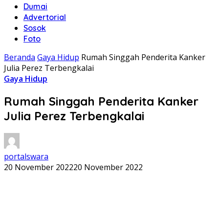
Dumai
Advertorial
Sosok
Foto
Beranda
Gaya Hidup
Rumah Singgah Penderita Kanker
Julia Perez Terbengkalai
Gaya Hidup
Rumah Singgah Penderita Kanker
Julia Perez Terbengkalai
portalswara
20 November 2022
20 November 2022