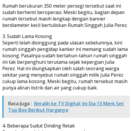
Rumah berukuran 350 meter persegi tersebut saat ini
sudah berhenti beroperasi. Meski begitu, bagian depan
rumah tersebut masih lengkap dengan banner
berdiameter kecil bertuliskan Rumah Singgah Julia Perez.
3. Sudah Lama Kosong
Seperti telah disinggung pada ulasan sebelumnya, kini
rumah singgah pengidap kanker ini memang sudah lama
kosong. Pasalnya sudah bertahun-tahun rumah singgah
ini tak berpenghuni terutama sejak kepergian Julia
Perez. Hal ini diungkapkan oleh salah seorang warga
sekitar yang menyebut rumah singgah milik Julia Perez
cukup lama kosong. Meski begitu, rumah tersebut masih
punya aliran listrik dan air yang cukup baik.
Baca Juga :
Beralih ke TV Digital: Ini Dia 13 Merk Set
Top Box Berikut Harganya
4. Beberapa Sudut Dinding Retak