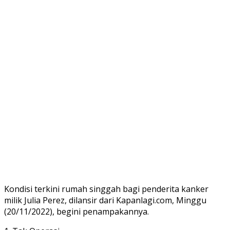
Kondisi terkini rumah singgah bagi penderita kanker
milik Julia Perez, dilansir dari Kapanlagi.com, Minggu
(20/11/2022), begini penampakannya.