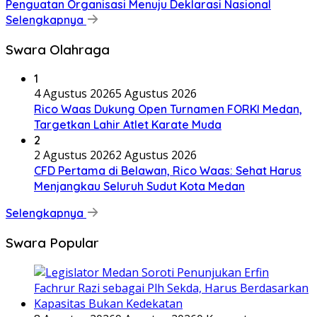
Penguatan Organisasi Menuju Deklarasi Nasional
Selengkapnya
Swara Olahraga
1
4 Agustus 2026
5 Agustus 2026
Rico Waas Dukung Open Turnamen FORKI Medan,
Targetkan Lahir Atlet Karate Muda
2
2 Agustus 2026
2 Agustus 2026
CFD Pertama di Belawan, Rico Waas: Sehat Harus
Menjangkau Seluruh Sudut Kota Medan
Selengkapnya
Swara Popular