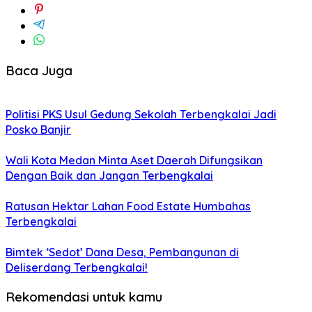
Baca Juga
Politisi PKS Usul Gedung Sekolah Terbengkalai Jadi
Posko Banjir
Wali Kota Medan Minta Aset Daerah Difungsikan
Dengan Baik dan Jangan Terbengkalai
Ratusan Hektar Lahan Food Estate Humbahas
Terbengkalai
Bimtek ‘Sedot’ Dana Desa, Pembangunan di
Deliserdang Terbengkalai!
Rekomendasi untuk kamu