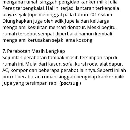
mengapa rumah singgah pengidap kanker milik Julia
Perez terbengkalai. Hal ini terjadi lantaran terkendala
biaya sejak Jupe meninggal pada tahun 2017 silam.
Diungkapkan juga oleh adik Jupe ia dan keluarga
mengalami kesulitan mencari donatur. Meski begitu,
rumah tersebut sempat diperbaiki namun kembali
mengalami kerusakan sejak lama kosong.
7. Perabotan Masih Lengkap
Sejumlah perabotan tampak masih tersimpan rapi di
rumah ini. Mulai dari kasur, sofa, kursi roda, alat dapur,
AC, kompor dan beberapa perabot lainnya. Seperti inilah
potret perabotan rumah singgah pengidap kanker milik
Jupe yang tersimpan rapi. (
psc/sugi
)