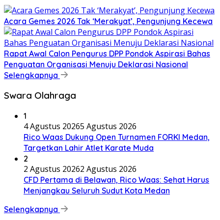
Acara Gemes 2026 Tak ‘Merakyat’, Pengunjung Kecewa
Rapat Awal Calon Pengurus DPP Pondok Aspirasi Bahas
Penguatan Organisasi Menuju Deklarasi Nasional
Selengkapnya
Swara Olahraga
1
4 Agustus 2026
5 Agustus 2026
Rico Waas Dukung Open Turnamen FORKI Medan,
Targetkan Lahir Atlet Karate Muda
2
2 Agustus 2026
2 Agustus 2026
CFD Pertama di Belawan, Rico Waas: Sehat Harus
Menjangkau Seluruh Sudut Kota Medan
Selengkapnya