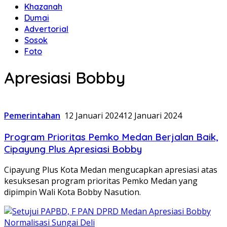
Khazanah
Dumai
Advertorial
Sosok
Foto
Apresiasi Bobby
Pemerintahan
12 Januari 2024
12 Januari 2024
Program Prioritas Pemko Medan Berjalan Baik,
Cipayung Plus Apresiasi Bobby
Cipayung Plus Kota Medan mengucapkan apresiasi atas
kesuksesan program prioritas Pemko Medan yang
dipimpin Wali Kota Bobby Nasution.