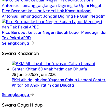
Rico Berobat ke Luar Negeri Hak Konstitusional,
Antonius Tumanggor: Jangan Digiring ke Opini Negatif
Rico Berobat ke Luar Negeri Sudah Lapor Mendagri dan
Tak Pakai APBD
Selengkapnya
Swara Khazanah
28 Juni 2026
29 Juni 2026
BKM Alhidayah dan Yayasan Cahya Usmani Center
Khitan 60 Anak Yatim dan Dhuafa
Selengkapnya
Swara Gaya Hidup