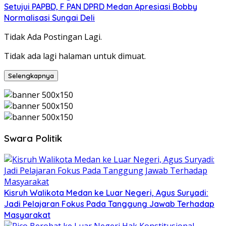
Setujui PAPBD, F PAN DPRD Medan Apresiasi Bobby
Normalisasi Sungai Deli
Tidak Ada Postingan Lagi.
Tidak ada lagi halaman untuk dimuat.
Selengkapnya
Swara Politik
Kisruh Walikota Medan ke Luar Negeri, Agus Suryadi:
Jadi Pelajaran Fokus Pada Tanggung Jawab Terhadap
Masyarakat