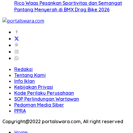
Rico Waas Pesankan Sportivitas dan Semangat
Pantang Menyerah di BMX Drag Bike 2026
Redaksi
Tentang Kami
Info Iklan
Kebijakan Privasi
Kode Perilaku Perusahaan
SOP Perlindungan Wartawan
Pedoman Media Siber
PPRA
Copyright@2022 portalswara.com, All right reserved
Home