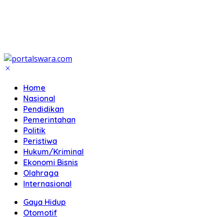
Home
Nasional
Pendidikan
Pemerintahan
Politik
Peristiwa
Hukum/Kriminal
Ekonomi Bisnis
Olahraga
Internasional
Gaya Hidup
Otomotif