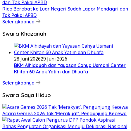
Rico Berobat ke Luar Negeri Sudah Lapor Mendagri dan
Tak Pakai APBD
Selengkapnya
Swara Khazanah
28 Juni 2026
29 Juni 2026
BKM Alhidayah dan Yayasan Cahya Usmani Center
Khitan 60 Anak Yatim dan Dhuafa
Selengkapnya
Swara Gaya Hidup
Acara Gemes 2026 Tak ‘Merakyat’, Pengunjung Kecewa