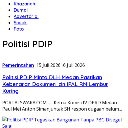
Khazanah
Dumai
Advertorial
Sosok
Foto
Politisi PDIP
Pemerintahan
15 Juli 2026
16 Juli 2026
Politisi PDIP Minta DLH Medan Pastikan
Kebenaran Dokumen Izin IPAL RM Lembur
Kuring
PORTALSWARA.COM — Ketua Komisi IV DPRD Medan
Paul Mei Anton Simanjuntak SH respon dugaan belum…