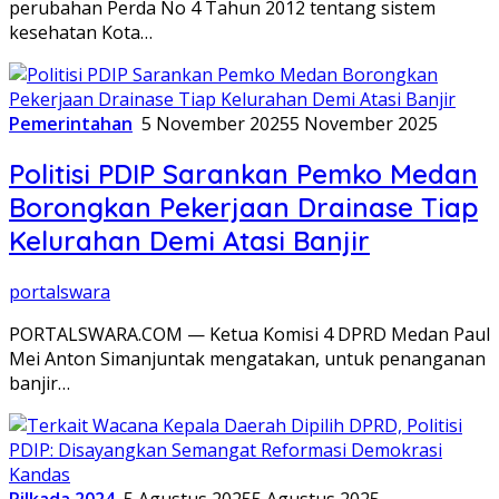
perubahan Perda No 4 Tahun 2012 tentang sistem
kesehatan Kota…
Pemerintahan
5 November 2025
5 November 2025
Politisi PDIP Sarankan Pemko Medan
Borongkan Pekerjaan Drainase Tiap
Kelurahan Demi Atasi Banjir
portalswara
PORTALSWARA.COM — Ketua Komisi 4 DPRD Medan Paul
Mei Anton Simanjuntak mengatakan, untuk penanganan
banjir…