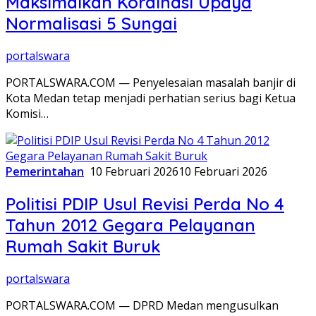
Maksimalkan Kordinasi Upaya
Normalisasi 5 Sungai
portalswara
PORTALSWARA.COM — Penyelesaian masalah banjir di
Kota Medan tetap menjadi perhatian serius bagi Ketua
Komisi…
Pemerintahan
10 Februari 2026
10 Februari 2026
Politisi PDIP Usul Revisi Perda No 4
Tahun 2012 Gegara Pelayanan
Rumah Sakit Buruk
portalswara
PORTALSWARA.COM — DPRD Medan mengusulkan