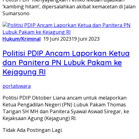
‘kambing hitam’, dipersalahkan akibat kemacetan di Jalan
Sumarsono
Hukum/Kriminal
19 Juni 2023
19 Juni 2023
Politisi PDIP Ancam Laporkan Ketua
dan Panitera PN Lubuk Pakam ke
Kejagung RI
portalswara
Politisi PDIP Oktober Liana ancam untuk melaporkan
Ketua Pengadilan Negeri (PN) Lubuk Pakam Thomas
Tarigan SH MH dan Panitera Syawal Aswad Siregar, ke
Kejaksaan Agung (Kejagung) RI.
Tidak Ada Postingan Lagi.