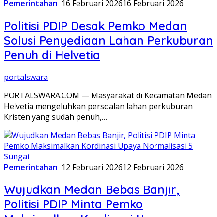
Pemerintahan
16 Februari 2026
16 Februari 2026
Politisi PDIP Desak Pemko Medan
Solusi Penyediaan Lahan Perkuburan
Penuh di Helvetia
portalswara
PORTALSWARA.COM — Masyarakat di Kecamatan Medan
Helvetia mengeluhkan persoalan lahan perkuburan
Kristen yang sudah penuh,…
Pemerintahan
12 Februari 2026
12 Februari 2026
Wujudkan Medan Bebas Banjir,
Politisi PDIP Minta Pemko