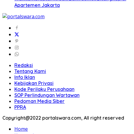
Apartemen Jakarta
Redaksi
Tentang Kami
Info Iklan
Kebijakan Privasi
Kode Perilaku Perusahaan
SOP Perlindungan Wartawan
Pedoman Media Siber
PPRA
Copyright@2022 portalswara.com, All right reserved
Home