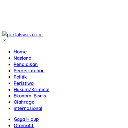
Home
Nasional
Pendidikan
Pemerintahan
Politik
Peristiwa
Hukum/Kriminal
Ekonomi Bisnis
Olahraga
Internasional
Gaya Hidup
Otomotif