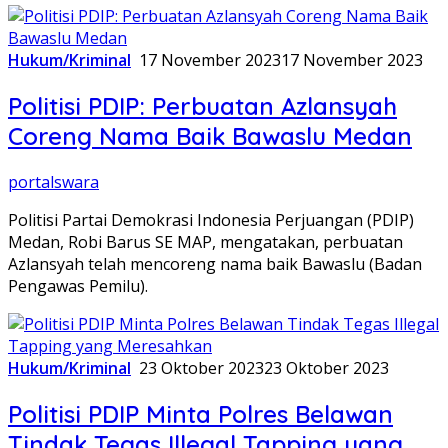
Hukum/Kriminal
17 November 2023
17 November 2023
Politisi PDIP: Perbuatan Azlansyah
Coreng Nama Baik Bawaslu Medan
portalswara
Politisi Partai Demokrasi Indonesia Perjuangan (PDIP)
Medan, Robi Barus SE MAP, mengatakan, perbuatan
Azlansyah telah mencoreng nama baik Bawaslu (Badan
Pengawas Pemilu).
Hukum/Kriminal
23 Oktober 2023
23 Oktober 2023
Politisi PDIP Minta Polres Belawan
Tindak Tegas Illegal Tapping yang