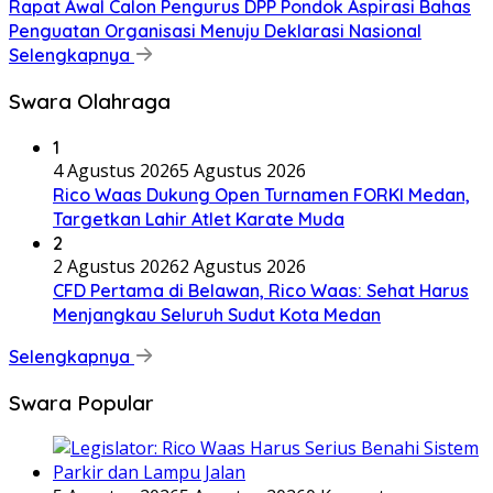
Rapat Awal Calon Pengurus DPP Pondok Aspirasi Bahas
Penguatan Organisasi Menuju Deklarasi Nasional
Selengkapnya
Swara Olahraga
1
4 Agustus 2026
5 Agustus 2026
Rico Waas Dukung Open Turnamen FORKI Medan,
Targetkan Lahir Atlet Karate Muda
2
2 Agustus 2026
2 Agustus 2026
CFD Pertama di Belawan, Rico Waas: Sehat Harus
Menjangkau Seluruh Sudut Kota Medan
Selengkapnya
Swara Popular