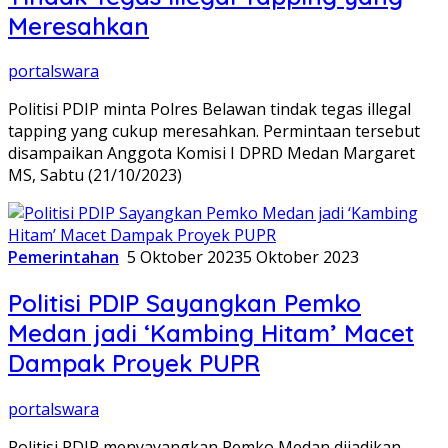
Meresahkan
portalswara
Politisi PDIP minta Polres Belawan tindak tegas illegal
tapping yang cukup meresahkan. Permintaan tersebut
disampaikan Anggota Komisi I DPRD Medan Margaret
MS, Sabtu (21/10/2023)
Pemerintahan
5 Oktober 2023
5 Oktober 2023
Politisi PDIP Sayangkan Pemko
Medan jadi ‘Kambing Hitam’ Macet
Dampak Proyek PUPR
portalswara
Politisi PDIP menyayangkan Pemko Medan dijadikan