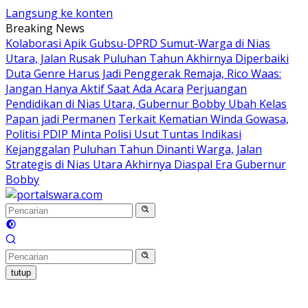
Langsung ke konten
Breaking News
Kolaborasi Apik Gubsu-DPRD Sumut-Warga di Nias
Utara, Jalan Rusak Puluhan Tahun Akhirnya Diperbaiki
Duta Genre Harus Jadi Penggerak Remaja, Rico Waas:
Jangan Hanya Aktif Saat Ada Acara
Perjuangan
Pendidikan di Nias Utara, Gubernur Bobby Ubah Kelas
Papan jadi Permanen
Terkait Kematian Winda Gowasa,
Politisi PDIP Minta Polisi Usut Tuntas Indikasi
Kejanggalan
Puluhan Tahun Dinanti Warga, Jalan
Strategis di Nias Utara Akhirnya Diaspal Era Gubernur
Bobby
tutup