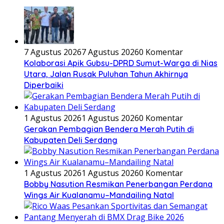
7 Agustus 2026
7 Agustus 2026
0 Komentar
Kolaborasi Apik Gubsu-DPRD Sumut-Warga di Nias
Utara, Jalan Rusak Puluhan Tahun Akhirnya
Diperbaiki
1 Agustus 2026
1 Agustus 2026
0 Komentar
Gerakan Pembagian Bendera Merah Putih di
Kabupaten Deli Serdang
1 Agustus 2026
1 Agustus 2026
0 Komentar
Bobby Nasution Resmikan Penerbangan Perdana
Wings Air Kualanamu–Mandailing Natal