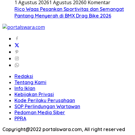
1 Agustus 2026
1 Agustus 2026
0 Komentar
Rico Waas Pesankan Sportivitas dan Semangat
Pantang Menyerah di BMX Drag Bike 2026
Redaksi
Tentang Kami
Info Iklan
Kebijakan Privasi
Kode Perilaku Perusahaan
SOP Perlindungan Wartawan
Pedoman Media Siber
PPRA
Copyright@2022 portalswara.com, All right reserved