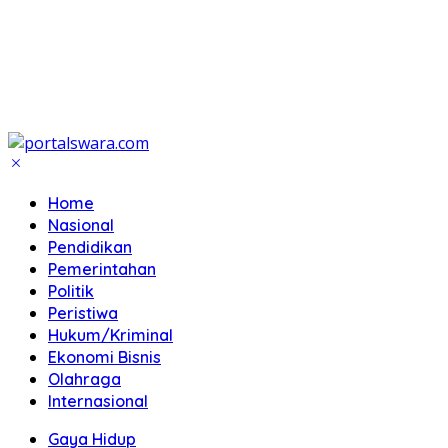
Home
Nasional
Pendidikan
Pemerintahan
Politik
Peristiwa
Hukum/Kriminal
Ekonomi Bisnis
Olahraga
Internasional
Gaya Hidup