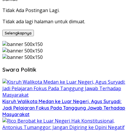
Tidak Ada Postingan Lagi.
Tidak ada lagi halaman untuk dimuat.
Selengkapnya
Swara Politik
Kisruh Walikota Medan ke Luar Negeri, Agus Suryadi:
Jadi Pelajaran Fokus Pada Tanggung Jawab Terhadap
Masyarakat