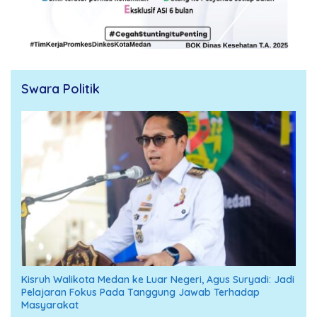
Swara Politik
Kisruh Walikota Medan ke Luar Negeri, Agus Suryadi: Jadi
Pelajaran Fokus Pada Tanggung Jawab Terhadap
Masyarakat