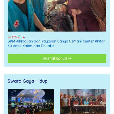
28 Juni 2026
BKM Alhidayah dan Yayasan Cahya Usmani Center Khitan
60 Anak Yatim dan Dhuafa
Selengkapnya
Swara Gaya Hidup