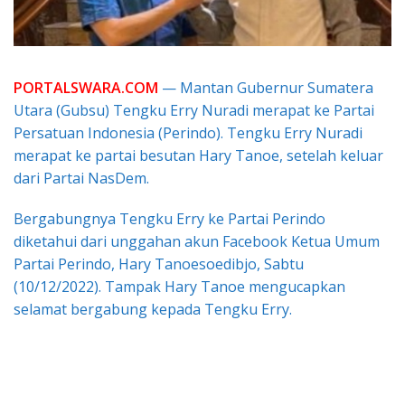
PORTALSWARA.COM
— Mantan Gubernur Sumatera
Utara (Gubsu) Tengku Erry Nuradi merapat ke Partai
Persatuan Indonesia (Perindo). Tengku Erry Nuradi
merapat ke partai besutan Hary Tanoe, setelah keluar
dari Partai NasDem.
Bergabungnya Tengku Erry ke Partai Perindo
diketahui dari unggahan akun Facebook Ketua Umum
Partai Perindo, Hary Tanoesoedibjo, Sabtu
(10/12/2022). Tampak Hary Tanoe mengucapkan
selamat bergabung kepada Tengku Erry.