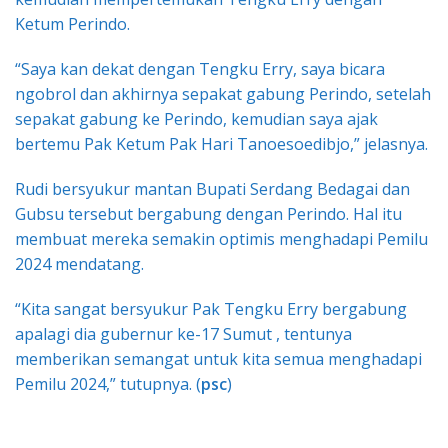
Ketum Perindo.
“Saya kan dekat dengan Tengku Erry, saya bicara
ngobrol dan akhirnya sepakat gabung Perindo, setelah
sepakat gabung ke Perindo, kemudian saya ajak
bertemu Pak Ketum Pak Hari Tanoesoedibjo,” jelasnya.
Rudi bersyukur mantan Bupati Serdang Bedagai dan
Gubsu tersebut bergabung dengan Perindo. Hal itu
membuat mereka semakin optimis menghadapi Pemilu
2024 mendatang.
“Kita sangat bersyukur Pak Tengku Erry bergabung
apalagi dia gubernur ke-17 Sumut , tentunya
memberikan semangat untuk kita semua menghadapi
Pemilu 2024,” tutupnya. (
psc
)