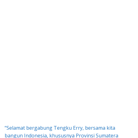
“Selamat bergabung Tengku Erry, bersama kita
bangun Indonesia, khususnya Provinsi Sumatera