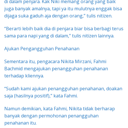
di dalam penjara. Kak Niki memang orang yang baik
juga banyak amalnya, tapi ya itu mulutnya enggak bisa
dijaga suka gaduh aja dengan orang,” tulis nitizen.
“Berarti lebih baik dia di penjara biar bisa berbagi terus
sama para napi yang di dalam,” tulis nitizen lainnya.
Ajukan Pengangguhan Penahanan
Sementara itu, pengacara Nikita Mirzani, Fahmi
Bachmid mengajukan penangguhan penahanan
terhadap kliennya.
“Sudah kami ajukan penangguhan penahanan, doakan
saja (hasilnya positif),” kata Fahmi.
Namun demikian, kata Fahmi, Nikita tidak berharap
banyak dengan permohonan penangguhan
penahanan itu.