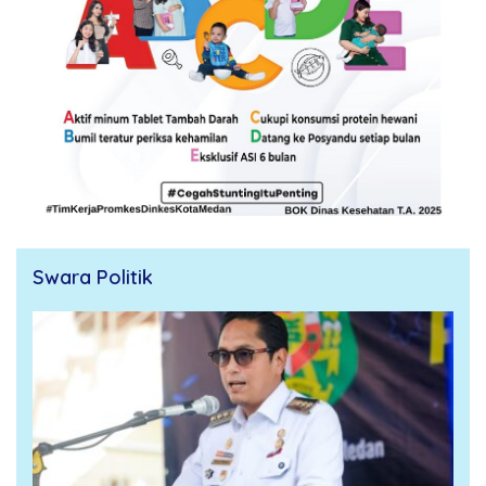
Swara Politik