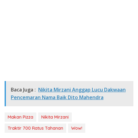
Baca Juga :
Nikita Mirzani Anggap Lucu Dakwaan
Pencemaran Nama Baik Dito Mahendra
Makan Pizza
Nikita Mirzani
Traktir 700 Ratus Tahanan
Wow!