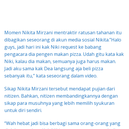
Momen Nikita Mirzani mentraktir ratusan tahanan itu
dibagikan seseorang di akun media sosial Nikita.”Halo
guys, jadi hari ini kak Niki request ke babang
pengacara dia pengen makan pizza. Udah gitu kata kak
Niki, kalau dia makan, semuanya juga harus makan.
Jadi aku sama kak Dea langsung aja beli pizza
sebanyak itu,” kata seseorang dalam video.
Sikap Nikita Mirzani tersebut mendapat pujian dari
nitizen. Bahkan, nitizen membandingkannya dengan
sikap para musuhnya yang lebih memilih syukuran
untuk diri sendiri.
“Wah hebat jadi bisa berbagi sama orang-orang yang