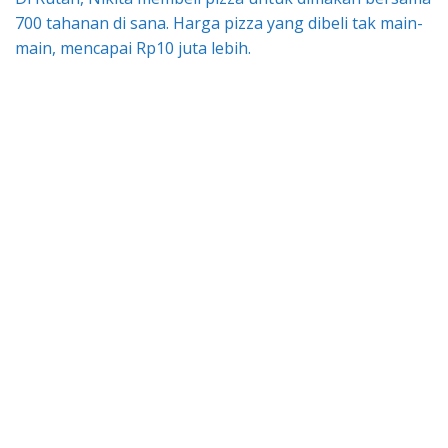
700 tahanan di sana. Harga pizza yang dibeli tak main-
main, mencapai Rp10 juta lebih.