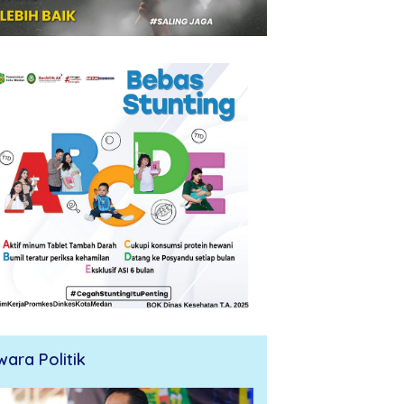
wara Politik