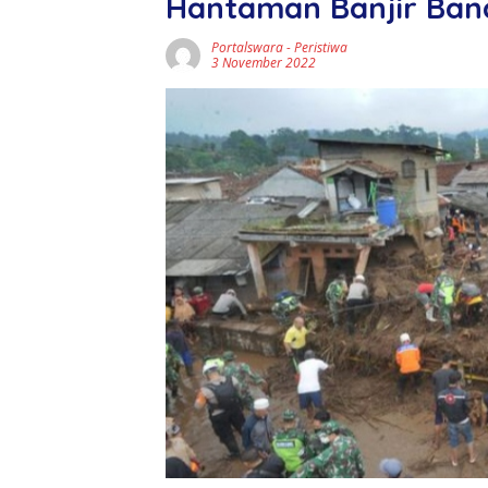
Hantaman Banjir Ban
Portalswara
-
Peristiwa
3 November 2022