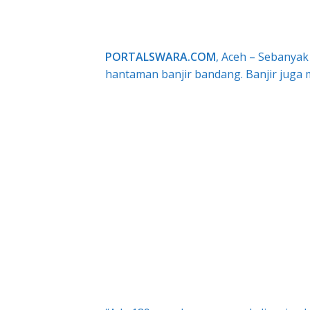
PORTALSWARA.COM
, Aceh – Sebanya
hantaman banjir bandang. Banjir juga