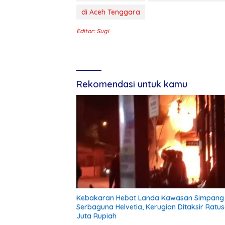
di Aceh Tenggara
Editor: Sugi
Rekomendasi untuk kamu
Kebakaran Hebat Landa Kawasan Simpang
Serbaguna Helvetia, Kerugian Ditaksir Ratu
Juta Rupiah