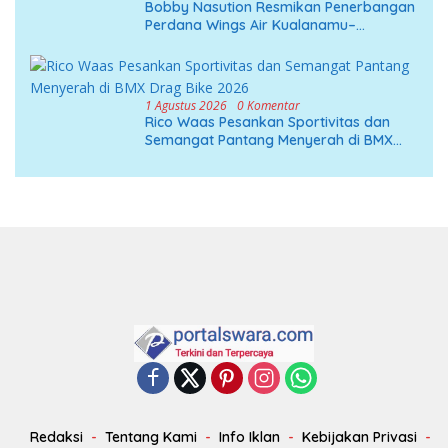
Bobby Nasution Resmikan Penerbangan
Perdana Wings Air Kualanamu–
Mandailing Natal
1 Agustus 2026
0 Komentar
Rico Waas Pesankan Sportivitas dan
Semangat Pantang Menyerah di BMX
Drag Bike 2026
Redaksi
Tentang Kami
Info Iklan
Kebijakan Privasi