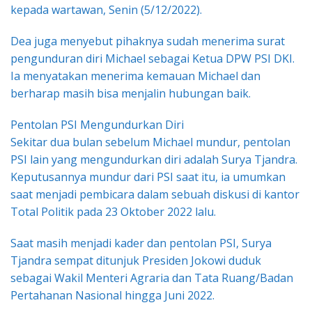
kepada wartawan, Senin (5/12/2022).
Dea juga menyebut pihaknya sudah menerima surat
pengunduran diri Michael sebagai Ketua DPW PSI DKI.
Ia menyatakan menerima kemauan Michael dan
berharap masih bisa menjalin hubungan baik.
Pentolan PSI Mengundurkan Diri
Sekitar dua bulan sebelum Michael mundur, pentolan
PSI lain yang mengundurkan diri adalah Surya Tjandra.
Keputusannya mundur dari PSI saat itu, ia umumkan
saat menjadi pembicara dalam sebuah diskusi di kantor
Total Politik pada 23 Oktober 2022 lalu.
Saat masih menjadi kader dan pentolan PSI, Surya
Tjandra sempat ditunjuk Presiden Jokowi duduk
sebagai Wakil Menteri Agraria dan Tata Ruang/Badan
Pertahanan Nasional hingga Juni 2022.