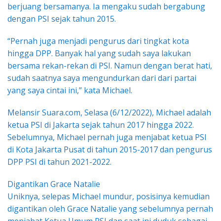
berjuang bersamanya. Ia mengaku sudah bergabung
dengan PSI sejak tahun 2015.
“Pernah juga menjadi pengurus dari tingkat kota
hingga DPP. Banyak hal yang sudah saya lakukan
bersama rekan-rekan di PSI. Namun dengan berat hati,
sudah saatnya saya mengundurkan dari dari partai
yang saya cintai ini,” kata Michael.
Melansir Suara.com, Selasa (6/12/2022), Michael adalah
ketua PSI di Jakarta sejak tahun 2017 hingga 2022.
Sebelumnya, Michael pernah juga menjabat ketua PSI
di Kota Jakarta Pusat di tahun 2015-2017 dan pengurus
DPP PSI di tahun 2021-2022.
Digantikan Grace Natalie
Uniknya, selepas Michael mundur, posisinya kemudian
digantikan oleh Grace Natalie yang sebelumnya pernah