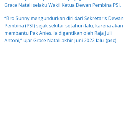
Grace Natali selaku Wakil Ketua Dewan Pembina PSI.
“Bro Sunny mengundurkan diri dari Sekretaris Dewan
Pembina (PSI) sejak sekitar setahun lalu, karena akan
membantu Pak Anies. Ia digantikan oleh Raja Juli
Antoni,” ujar Grace Natali akhir Juni 2022 lalu. (
psc
)