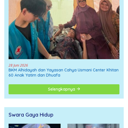
28 Juni 2026
BKM Alhidayah dan Yayasan Cahya Usmani Center Khitan
60 Anak Yatim dan Dhuafa
Selengkapnya
Swara Gaya Hidup