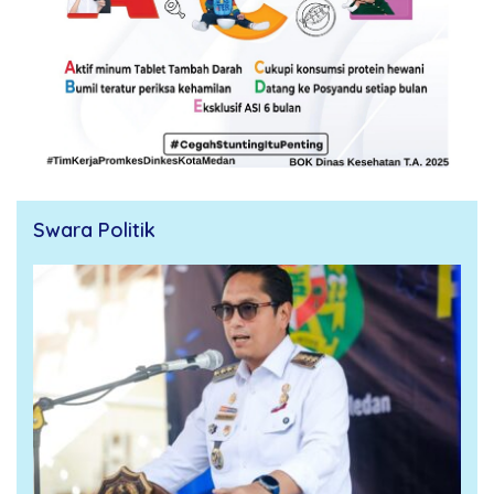
Swara Politik