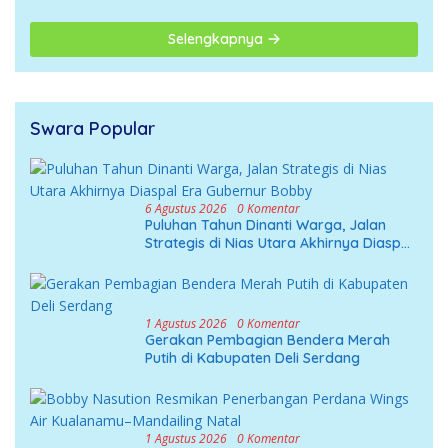
Selengkapnya
Swara Popular
6 Agustus 2026
0 Komentar
Puluhan Tahun Dinanti Warga, Jalan
Strategis di Nias Utara Akhirnya Diaspal
Era Gubernur Bobby
1 Agustus 2026
0 Komentar
Gerakan Pembagian Bendera Merah
Putih di Kabupaten Deli Serdang
1 Agustus 2026
0 Komentar