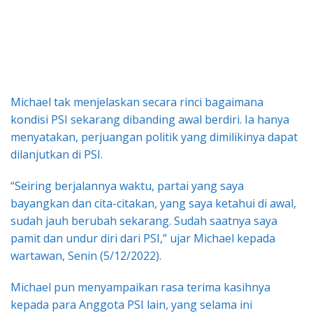
Michael tak menjelaskan secara rinci bagaimana
kondisi PSI sekarang dibanding awal berdiri. Ia hanya
menyatakan, perjuangan politik yang dimilikinya dapat
dilanjutkan di PSI.
“Seiring berjalannya waktu, partai yang saya
bayangkan dan cita-citakan, yang saya ketahui di awal,
sudah jauh berubah sekarang. Sudah saatnya saya
pamit dan undur diri dari PSI,” ujar Michael kepada
wartawan, Senin (5/12/2022).
Michael pun menyampaikan rasa terima kasihnya
kepada para Anggota PSI lain, yang selama ini