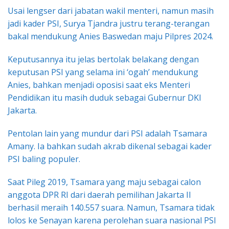
Usai lengser dari jabatan wakil menteri, namun masih
jadi kader PSI, Surya Tjandra justru terang-terangan
bakal mendukung Anies Baswedan maju Pilpres 2024.
Keputusannya itu jelas bertolak belakang dengan
keputusan PSI yang selama ini ‘ogah’ mendukung
Anies, bahkan menjadi oposisi saat eks Menteri
Pendidikan itu masih duduk sebagai Gubernur DKI
Jakarta.
Pentolan lain yang mundur dari PSI adalah Tsamara
Amany. Ia bahkan sudah akrab dikenal sebagai kader
PSI baling populer.
Saat Pileg 2019, Tsamara yang maju sebagai calon
anggota DPR RI dari daerah pemilihan Jakarta II
berhasil meraih 140.557 suara. Namun, Tsamara tidak
lolos ke Senayan karena perolehan suara nasional PSI