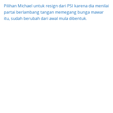
Pilihan Michael untuk resign dari PSI karena dia menilai
partai berlambang tangan memegang bunga mawar
itu, sudah berubah dari awal mula dibentuk.