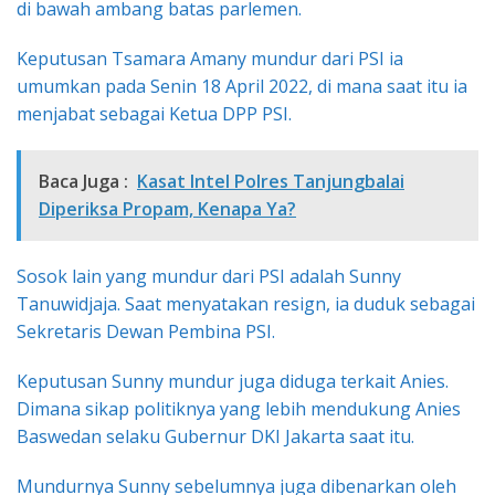
di bawah ambang batas parlemen.
Keputusan Tsamara Amany mundur dari PSI ia
umumkan pada Senin 18 April 2022, di mana saat itu ia
menjabat sebagai Ketua DPP PSI.
Baca Juga :
Kasat Intel Polres Tanjungbalai
Diperiksa Propam, Kenapa Ya?
Sosok lain yang mundur dari PSI adalah Sunny
Tanuwidjaja. Saat menyatakan resign, ia duduk sebagai
Sekretaris Dewan Pembina PSI.
Keputusan Sunny mundur juga diduga terkait Anies.
Dimana sikap politiknya yang lebih mendukung Anies
Baswedan selaku Gubernur DKI Jakarta saat itu.
Mundurnya Sunny sebelumnya juga dibenarkan oleh