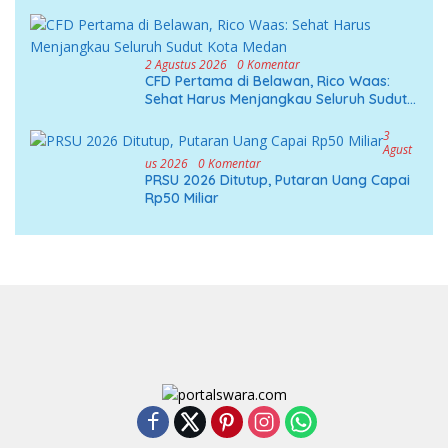
2 Agustus 2026
0 Komentar
CFD Pertama di Belawan, Rico Waas:
Sehat Harus Menjangkau Seluruh Sudut
Kota Medan
3
Agust
Us 2026
0 Komentar
PRSU 2026 Ditutup, Putaran Uang Capai
Rp50 Miliar