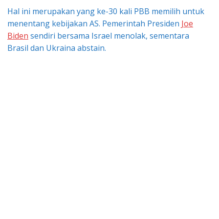
Hal ini merupakan yang ke-30 kali PBB memilih untuk
menentang kebijakan AS. Pemerintah Presiden
Joe
Biden
sendiri bersama Israel menolak, sementara
Brasil dan Ukraina abstain.