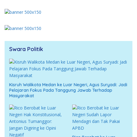
Swara Politik
Kisruh Walikota Medan ke Luar Negeri, Agus Suryadi: Jadi
Pelajaran Fokus Pada Tanggung Jawab Terhadap
Masyarakat