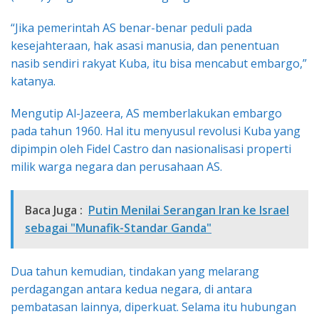
“Jika pemerintah AS benar-benar peduli pada
kesejahteraan, hak asasi manusia, dan penentuan
nasib sendiri rakyat Kuba, itu bisa mencabut embargo,”
katanya.
Mengutip Al-Jazeera, AS memberlakukan embargo
pada tahun 1960. Hal itu menyusul revolusi Kuba yang
dipimpin oleh Fidel Castro dan nasionalisasi properti
milik warga negara dan perusahaan AS.
Baca Juga :
Putin Menilai Serangan Iran ke Israel
sebagai "Munafik-Standar Ganda"
Dua tahun kemudian, tindakan yang melarang
perdagangan antara kedua negara, di antara
pembatasan lainnya, diperkuat. Selama itu hubungan