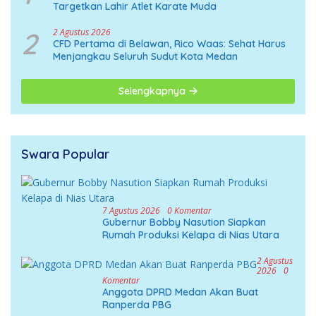
Targetkan Lahir Atlet Karate Muda
2
2 Agustus 2026
CFD Pertama di Belawan, Rico Waas: Sehat Harus
Menjangkau Seluruh Sudut Kota Medan
Selengkapnya
Swara Popular
7 Agustus 2026
0 Komentar
Gubernur Bobby Nasution Siapkan
Rumah Produksi Kelapa di Nias Utara
2 Agustus
2026
0
Komentar
Anggota DPRD Medan Akan Buat
Ranperda PBG