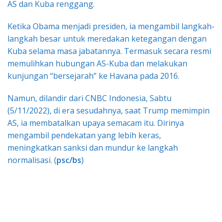
AS dan Kuba renggang.
Ketika Obama menjadi presiden, ia mengambil langkah-
langkah besar untuk meredakan ketegangan dengan
Kuba selama masa jabatannya. Termasuk secara resmi
memulihkan hubungan AS-Kuba dan melakukan
kunjungan “bersejarah” ke Havana pada 2016.
Namun, dilandir dari CNBC Indonesia, Sabtu
(5/11/2022), di era sesudahnya, saat Trump memimpin
AS, ia membatalkan upaya semacam itu. Dirinya
mengambil pendekatan yang lebih keras,
meningkatkan sanksi dan mundur ke langkah
normalisasi. (
psc/bs
)