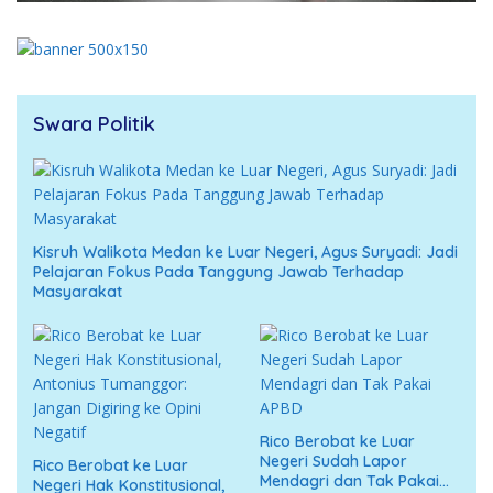
Swara Politik
Kisruh Walikota Medan ke Luar Negeri, Agus Suryadi: Jadi
Pelajaran Fokus Pada Tanggung Jawab Terhadap
Masyarakat
Rico Berobat ke Luar
Negeri Sudah Lapor
Rico Berobat ke Luar
Mendagri dan Tak Pakai
Negeri Hak Konstitusional,