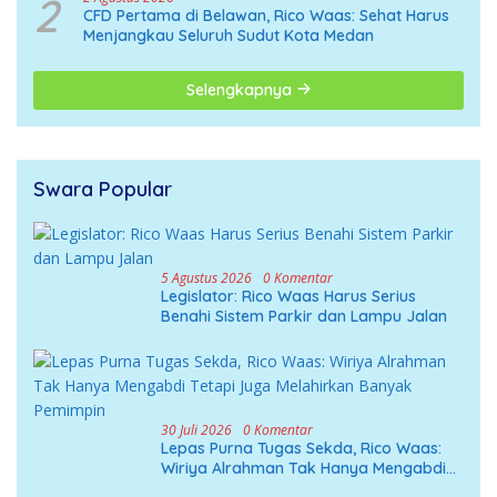
2
CFD Pertama di Belawan, Rico Waas: Sehat Harus
Menjangkau Seluruh Sudut Kota Medan
Selengkapnya
Swara Popular
5 Agustus 2026
0 Komentar
Legislator: Rico Waas Harus Serius
Benahi Sistem Parkir dan Lampu Jalan
30 Juli 2026
0 Komentar
Lepas Purna Tugas Sekda, Rico Waas:
Wiriya Alrahman Tak Hanya Mengabdi
Tetapi Juga Melahirkan Banyak