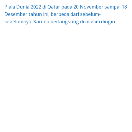
Piala Dunia 2022 di Qatar pada 20 November sampai 18
Desember tahun ini, berbeda dari sebelum-
sebelumnya. Karena berlangsung di musim dingin.