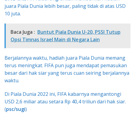
juara Piala Dunia lebih besar, paling tidak di atas USD
10 juta.
Baca Juga :
Buntut Piala Dunia U-20, PSSI Tutup
Opsi Timnas Israel Main di Negara Lain
Berjalannya waktu, hadiah juara Piala Dunia memang
terus meningkat. FIFA pun juga mendapat pemasukan
besar dari hak siar yang terus cuan seiring berjalannya
waktu.
Di Piala Dunia 2022 ini, FIFA kabarnya mengantongi
USD 2,6 miliar atau setara Rp 40,4 triliun dari hak siar.
(
psc/sugi
)