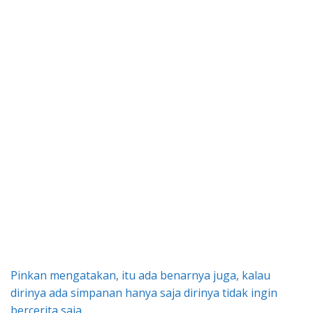
Pinkan mengatakan, itu ada benarnya juga, kalau
dirinya ada simpanan hanya saja dirinya tidak ingin
bercerita saja.