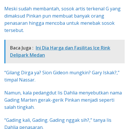
Meski sudah membantah, sosok artis terkenal G yang
dimaksud Pinkan pun membuat banyak orang
penasaran hingga mencoba untuk menebak sosok
tersebut.
Baca Juga :
Ini Dia Harga dan Fasilitas Ice Rink
Delipark Medan
“Gilang Dirga ya? Sion Gideon mungkin? Gary Iskak?,”
timpal Nassar.
Namun, kala pedangdut Iis Dahlia menyebutkan nama
Gading Marten gerak-gerik Pinkan menjadi seperti
salah tingkah.
“Gading kali, Gading. Gading nggak sih?,” tanya Iis
Dahlia penasaran.