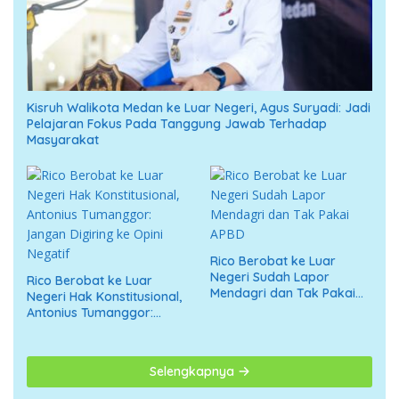
Kisruh Walikota Medan ke Luar Negeri, Agus Suryadi: Jadi
Pelajaran Fokus Pada Tanggung Jawab Terhadap
Masyarakat
Rico Berobat ke Luar
Negeri Sudah Lapor
Rico Berobat ke Luar
Mendagri dan Tak Pakai
Negeri Hak Konstitusional,
APBD
Antonius Tumanggor:
Jangan Digiring ke Opini
Negatif
Selengkapnya