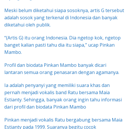
Meski belum diketahui siapa sosoknya, artis G tersebut
adalah sosok yang terkenal di Indonesia dan banyak
diketahui oleh publik.
“(Artis G) itu orang Indonesia. Dia ngetop kok, ngetop
banget kalian pasti tahu dia itu siapa,” ucap Pinkan
Mambo.
Profil dan biodata Pinkan Mambo banyak dicari
lantaran semua orang penasaran dengan agamanya.
Ia adalah penyanyi yang memiliki suara khas dan
pernah menjadi vokalis band Ratu bersama Maia
Estianty. Sehingga, banyak orang ingin tahu informasi
dari profil dan biodata Pinkan Mambo
Pinkan menjadi vokalis Ratu bergabung bersama Maia
Estianty pada 1999. Suaranya begitu cocok