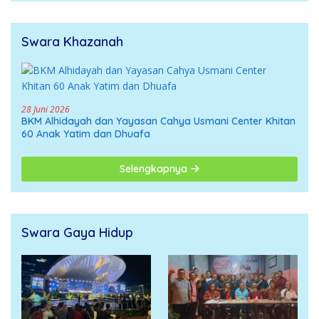
Swara Khazanah
28 Juni 2026
BKM Alhidayah dan Yayasan Cahya Usmani Center Khitan
60 Anak Yatim dan Dhuafa
Selengkapnya
Swara Gaya Hidup