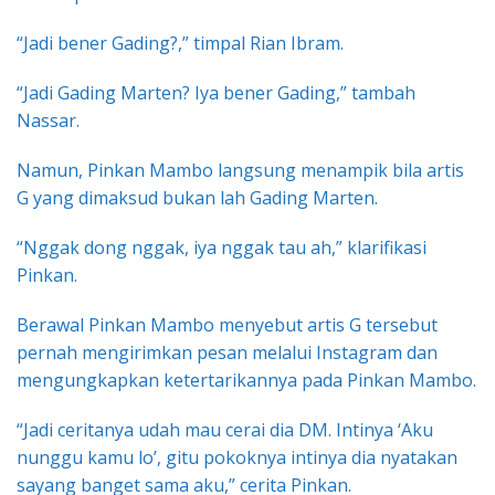
“Jadi bener Gading?,” timpal Rian Ibram.
“Jadi Gading Marten? Iya bener Gading,” tambah
Nassar.
Namun, Pinkan Mambo langsung menampik bila artis
G yang dimaksud bukan lah Gading Marten.
“Nggak dong nggak, iya nggak tau ah,” klarifikasi
Pinkan.
Berawal Pinkan Mambo menyebut artis G tersebut
pernah mengirimkan pesan melalui Instagram dan
mengungkapkan ketertarikannya pada Pinkan Mambo.
“Jadi ceritanya udah mau cerai dia DM. Intinya ‘Aku
nunggu kamu lo’, gitu pokoknya intinya dia nyatakan
sayang banget sama aku,” cerita Pinkan.