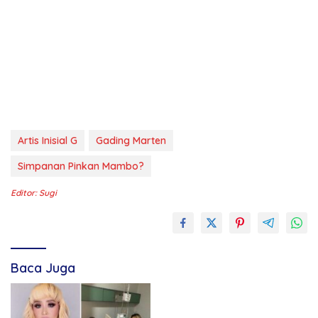
Artis Inisial G
Gading Marten
Simpanan Pinkan Mambo?
Editor: Sugi
Baca Juga