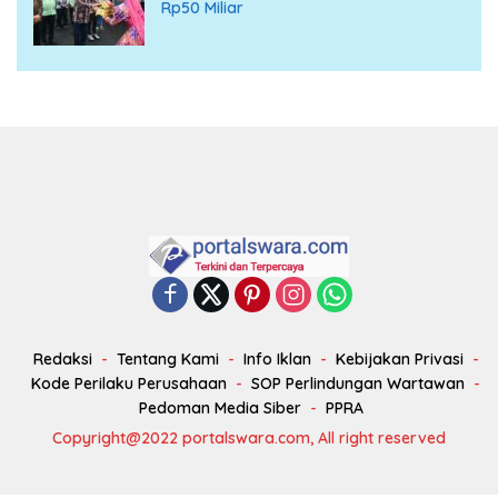
Rp50 Miliar
Redaksi
Tentang Kami
Info Iklan
Kebijakan Privasi
Kode Perilaku Perusahaan
SOP Perlindungan Wartawan
Pedoman Media Siber
PPRA
Copyright@2022 portalswara.com, All right reserved