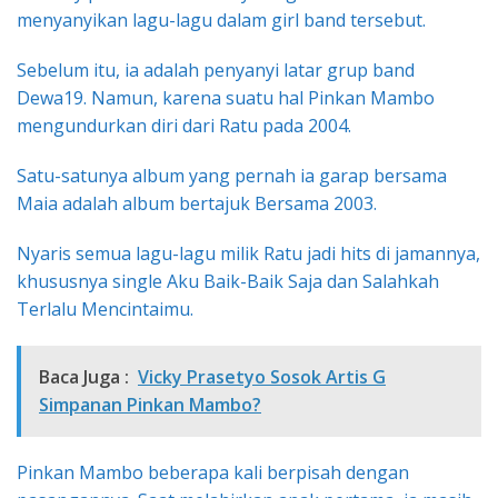
menyanyikan lagu-lagu dalam girl band tersebut.
Sebelum itu, ia adalah penyanyi latar grup band
Dewa19. Namun, karena suatu hal Pinkan Mambo
mengundurkan diri dari Ratu pada 2004.
Satu-satunya album yang pernah ia garap bersama
Maia adalah album bertajuk Bersama 2003.
Nyaris semua lagu-lagu milik Ratu jadi hits di jamannya,
khususnya single Aku Baik-Baik Saja dan Salahkah
Terlalu Mencintaimu.
Baca Juga :
Vicky Prasetyo Sosok Artis G
Simpanan Pinkan Mambo?
Pinkan Mambo beberapa kali berpisah dengan