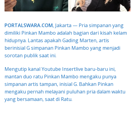
PORTALSWARA.COM
, Jakarta — Pria simpanan yang
dimiliki Pinkan Mambo adalah bagian dari kisah kelam
hidupnya. Lantas apakah Gading Marten, artis
berinisial G simpanan Pinkan Mambo yang menjadi
sorotan publik saat ini.
Mengutip kanal Youtube Insertlive baru-baru ini,
mantan duo ratu Pinkan Mambo mengaku punya
simpanan artis tampan, inisial G. Bahkan Pinkan
mengaku pernah melayani puluhan pria dalam waktu
yang bersamaan, saat di Ratu.