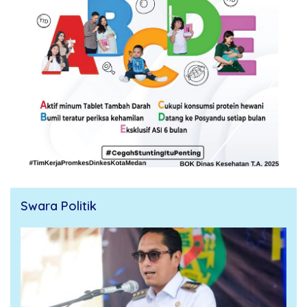
Swara Politik