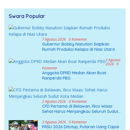
Swara Popular
7 Agustus 2026
0 Komentar
Gubernur Bobby Nasution Siapkan
Rumah Produksi Kelapa di Nias Utara
2 Agustus
2026
0
Komentar
Anggota DPRD Medan Akan Buat
Ranperda PBG
2 Agustus 2026
0 Komentar
CFD Pertama di Belawan, Rico Waas:
Sehat Harus Menjangkau Seluruh Sudut
Kota Medan
3 Agustus 2026
0 Komentar
PRSU 2026 Ditutup, Putaran Uang Capai