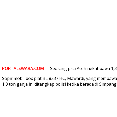
PORTALSWARA.COM
— Seorang pria Aceh nekat bawa 1,3 
Sopir mobil box plat BL 8237 HC, Mawardi, yang membawa 
1,3 ton ganja ini ditangkap polisi ketika berada di Simpan