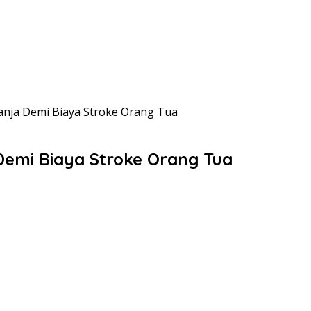
anja Demi Biaya Stroke Orang Tua
Demi Biaya Stroke Orang Tua