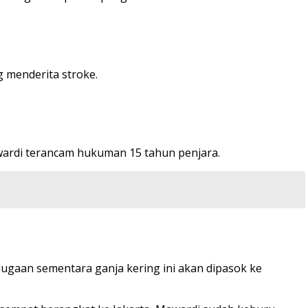
 menderita stroke.
wardi terancam hukuman 15 tahun penjara.
ugaan sementara ganja kering ini akan dipasok ke