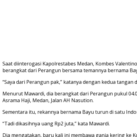
Saat diinterogasi Kapolrestabes Medan, Kombes Valentino
berangkat dari Perangun bersama temannya bernama Bayu,
“Saya dari Perangun pak,” katanya dengan kedua tangan d
Menurut Mawardi, dia berangkat dari Perangun pukul 04.
Asrama Haji, Medan, Jalan AH Nasution.
Sementara itu, rekannya bernama Bayu turun di satu Indo
“Tadi dikasihnya uang Rp2 juta,” kata Mawardi.
Dia mengatakan, baru kali ini membawa ganja kering ke