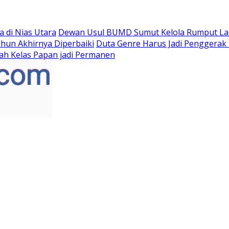
 di Nias Utara
Dewan Usul BUMD Sumut Kelola Rumput Laut 
hun Akhirnya Diperbaiki
Duta Genre Harus Jadi Penggerak 
ah Kelas Papan jadi Permanen