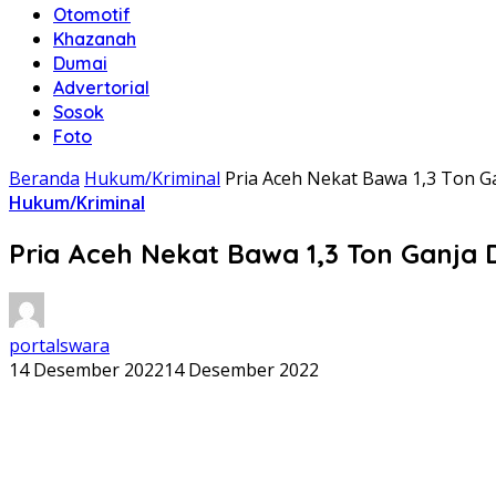
Otomotif
Khazanah
Dumai
Advertorial
Sosok
Foto
Beranda
Hukum/Kriminal
Pria Aceh Nekat Bawa 1,3 Ton G
Hukum/Kriminal
Pria Aceh Nekat Bawa 1,3 Ton Ganja 
portalswara
14 Desember 2022
14 Desember 2022