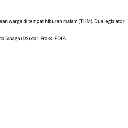
aan warga di tempat hiburan malam (THM). Dua legislator
 Sinaga (DS) dari Fraksi PDIP.