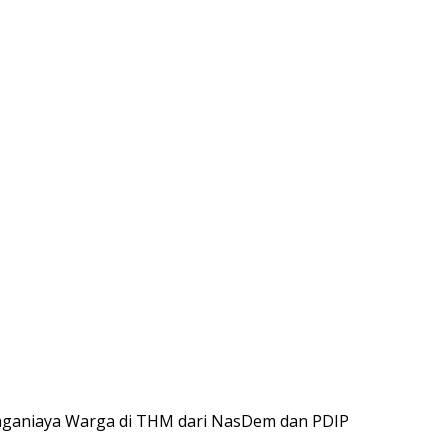
nganiaya Warga di THM dari NasDem dan PDIP