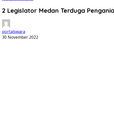
2 Legislator Medan Terduga Pengani
portalswara
30 November 2022