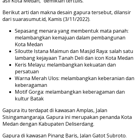
asli Kota Medan,” demikian tertulis.
Berikut arti dan makna desain gapura tersebut, dilansir
dari suarasumut.id, Kamis (3/11/2022).
Sepasang menara yang membentuk mata panah:
melambangkan kemajuan dalam pembangunan
Kota Medan
Siloutte Istana Maimun dan Masjid Raya: salah satu
lambang kejayaan Tanah Deli dan icon Kota Medan
Keris Melayu: melambangkan kekuatan dan
persatuan
Warna Merah Ulos: melambangkan keberanian dan
keberagaman
Motif Gorga: melambangkan keberagaman dan
kultur Batak
Gapura itu terdapat di kawasan Amplas, Jalan
Sisingamangaraja. Gapura ini merupakan penanda Kota
Medan dengan Kabupaten Deliserdang.
Gapura di kawasan Pinang Baris, Jalan Gatot Subroto.