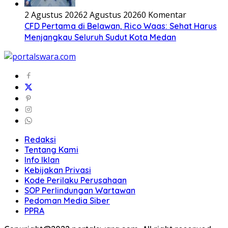
2 Agustus 2026
2 Agustus 2026
0 Komentar
CFD Pertama di Belawan, Rico Waas: Sehat Harus
Menjangkau Seluruh Sudut Kota Medan
Redaksi
Tentang Kami
Info Iklan
Kebijakan Privasi
Kode Perilaku Perusahaan
SOP Perlindungan Wartawan
Pedoman Media Siber
PPRA