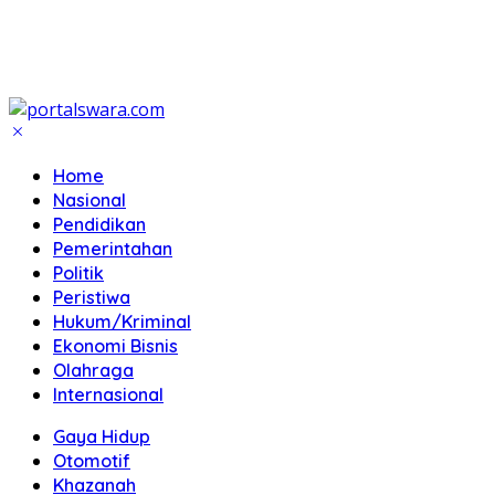
Home
Nasional
Pendidikan
Pemerintahan
Politik
Peristiwa
Hukum/Kriminal
Ekonomi Bisnis
Olahraga
Internasional
Gaya Hidup
Otomotif
Khazanah