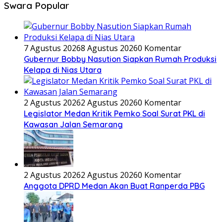
Swara Popular
7 Agustus 2026
8 Agustus 2026
0 Komentar
Gubernur Bobby Nasution Siapkan Rumah Produksi
Kelapa di Nias Utara
2 Agustus 2026
2 Agustus 2026
0 Komentar
Legislator Medan Kritik Pemko Soal Surat PKL di
Kawasan Jalan Semarang
2 Agustus 2026
2 Agustus 2026
0 Komentar
Anggota DPRD Medan Akan Buat Ranperda PBG