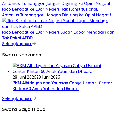
Rico Berobat ke Luar Negeri Hak Konstitusional,
Antonius Tumanggor: Jangan Digiring ke Opini Negatif
Rico Berobat ke Luar Negeri Sudah Lapor Mendagri dan
Tak Pakai APBD
Selengkapnya
Swara Khazanah
28 Juni 2026
29 Juni 2026
BKM Alhidayah dan Yayasan Cahya Usmani Center
Khitan 60 Anak Yatim dan Dhuafa
Selengkapnya
Swara Gaya Hidup