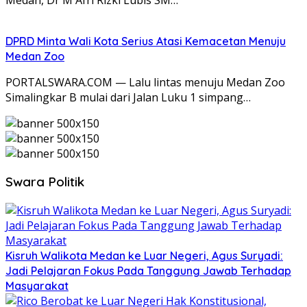
DPRD Minta Wali Kota Serius Atasi Kemacetan Menuju
Medan Zoo
PORTALSWARA.COM — Lalu lintas menuju Medan Zoo
Simalingkar B mulai dari Jalan Luku 1 simpang…
Swara Politik
Kisruh Walikota Medan ke Luar Negeri, Agus Suryadi:
Jadi Pelajaran Fokus Pada Tanggung Jawab Terhadap
Masyarakat