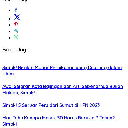
Baca Juga
Simak! Berikut Mahar Pernikahan yang Dilarang dalam
Islam
Awal Sejarah Kata Bajingan dan Arti Sebenarnya Bukan
Makian, Simak!
Simak! 5 Seruan Pers dari Sumut di HPN 2023
Mau Tahu Kenapa Masuk SD Harus Berusia 7 Tahun?
Simak!