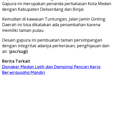
Gapura ini merupakan penanda perbatasan Kota Medan
dengan Kabupaten Deliserdang dan Binjai.
Kemudian di kawasan Tuntungan, Jalan Jamin Ginting.
Daerah ini bisa dikatakan ada penambahan karena
memiliki taman pulau.
Desain gapura ini pembuatan taman persimpangan
dengan integritas adanya perkerasan, penghijauan dan
air. (
psc/sugi
)
Berita Terkait
Disnaker Medan Latih dan Dampingi Pencari Kerja
Berwirausaha Mandiri