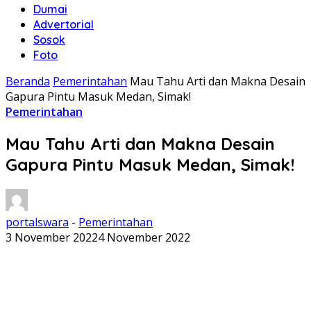
Dumai
Advertorial
Sosok
Foto
Beranda
Pemerintahan
Mau Tahu Arti dan Makna Desain
Gapura Pintu Masuk Medan, Simak!
Pemerintahan
Mau Tahu Arti dan Makna Desain
Gapura Pintu Masuk Medan, Simak!
portalswara
-
Pemerintahan
3 November 2022
4 November 2022