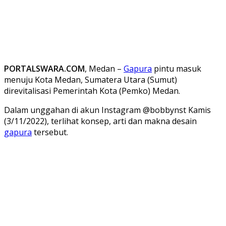
PORTALSWARA.COM
, Medan –
Gapura
pintu masuk
menuju Kota Medan, Sumatera Utara (Sumut)
direvitalisasi Pemerintah Kota (Pemko) Medan.
Dalam unggahan di akun Instagram @bobbynst Kamis
(3/11/2022), terlihat konsep, arti dan makna desain
gapura
tersebut.