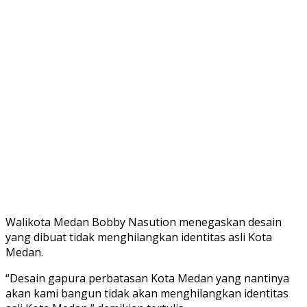
Walikota Medan Bobby Nasution menegaskan desain
yang dibuat tidak menghilangkan identitas asli Kota
Medan.
“Desain gapura perbatasan Kota Medan yang nantinya
akan kami bangun tidak akan menghilangkan identitas