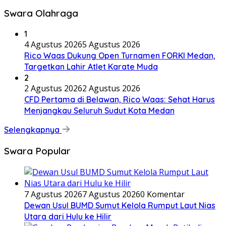
Swara Olahraga
1
4 Agustus 2026
5 Agustus 2026
Rico Waas Dukung Open Turnamen FORKI Medan,
Targetkan Lahir Atlet Karate Muda
2
2 Agustus 2026
2 Agustus 2026
CFD Pertama di Belawan, Rico Waas: Sehat Harus
Menjangkau Seluruh Sudut Kota Medan
Selengkapnya
Swara Popular
7 Agustus 2026
7 Agustus 2026
0 Komentar
Dewan Usul BUMD Sumut Kelola Rumput Laut Nias
Utara dari Hulu ke Hilir