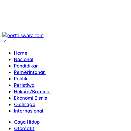
Home
Nasional
Pendidikan
Pemerintahan
Politik
Peristiwa
Hukum/Kriminal
Ekonomi Bisnis
Olahraga
Internasional
Gaya Hidup
Otomotif