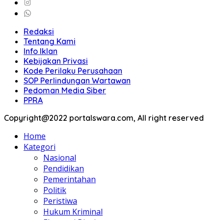
Redaksi
Tentang Kami
Info Iklan
Kebijakan Privasi
Kode Perilaku Perusahaan
SOP Perlindungan Wartawan
Pedoman Media Siber
PPRA
Copyright@2022 portalswara.com, All right reserved
Home
Kategori
Nasional
Pendidikan
Pemerintahan
Politik
Peristiwa
Hukum Kriminal