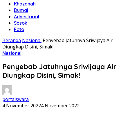
Khazanah
Dumai
Advertorial
Sosok
Foto
Beranda
Nasional
Penyebab Jatuhnya Sriwijaya Air
Diungkap Disini, Simak!
Nasional
Penyebab Jatuhnya Sriwijaya Air
Diungkap Disini, Simak!
portalswara
4 November 2022
4 November 2022