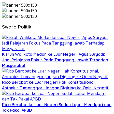
Swara Politik
Kisruh Walikota Medan ke Luar Negeri, Agus Suryadi:
Jadi Pelajaran Fokus Pada Tanggung Jawab Terhadap
Masyarakat
Rico Berobat ke Luar Negeri Hak Konstitusional,
Antonius Tumanggor: Jangan Digiring ke Opini Negatif
Rico Berobat ke Luar Negeri Sudah Lapor Mendagri dan
Tak Pakai APBD