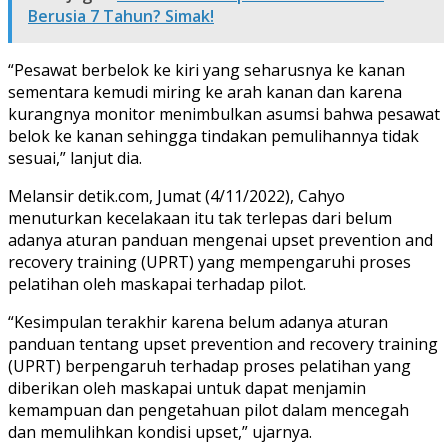
Berusia 7 Tahun? Simak!
“Pesawat berbelok ke kiri yang seharusnya ke kanan
sementara kemudi miring ke arah kanan dan karena
kurangnya monitor menimbulkan asumsi bahwa pesawat
belok ke kanan sehingga tindakan pemulihannya tidak
sesuai,” lanjut dia.
Melansir detik.com, Jumat (4/11/2022), Cahyo
menuturkan kecelakaan itu tak terlepas dari belum
adanya aturan panduan mengenai upset prevention and
recovery training (UPRT) yang mempengaruhi proses
pelatihan oleh maskapai terhadap pilot.
“Kesimpulan terakhir karena belum adanya aturan
panduan tentang upset prevention and recovery training
(UPRT) berpengaruh terhadap proses pelatihan yang
diberikan oleh maskapai untuk dapat menjamin
kemampuan dan pengetahuan pilot dalam mencegah
dan memulihkan kondisi upset,” ujarnya.