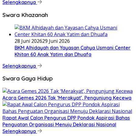
Selengkapnya
Swara Khazanah
28 Juni 2026
29 Juni 2026
BKM Alhidayah dan Yayasan Cahya Usmani Center
Khitan 60 Anak Yatim dan Dhuafa
Selengkapnya
Swara Gaya Hidup
Acara Gemes 2026 Tak ‘Merakyat’, Pengunjung Kecewa
Rapat Awal Calon Pengurus DPP Pondok Aspirasi Bahas
Penguatan Organisasi Menuju Deklarasi Nasional
Selengkapnya