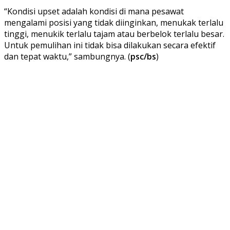
“Kondisi upset adalah kondisi di mana pesawat
mengalami posisi yang tidak diinginkan, menukak terlalu
tinggi, menukik terlalu tajam atau berbelok terlalu besar.
Untuk pemulihan ini tidak bisa dilakukan secara efektif
dan tepat waktu,” sambungnya. (
psc/bs
)