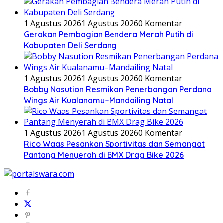
1 Agustus 2026
1 Agustus 2026
0 Komentar
Gerakan Pembagian Bendera Merah Putih di
Kabupaten Deli Serdang
1 Agustus 2026
1 Agustus 2026
0 Komentar
Bobby Nasution Resmikan Penerbangan Perdana
Wings Air Kualanamu–Mandailing Natal
1 Agustus 2026
1 Agustus 2026
0 Komentar
Rico Waas Pesankan Sportivitas dan Semangat
Pantang Menyerah di BMX Drag Bike 2026