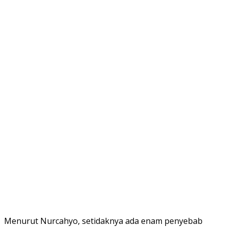
Menurut Nurcahyo, setidaknya ada enam penyebab