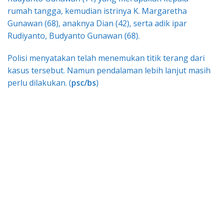
rumah tangga, kemudian istrinya K. Margaretha
Gunawan (68), anaknya Dian (42), serta adik ipar
Rudiyanto, Budyanto Gunawan (68).
Polisi menyatakan telah menemukan titik terang dari
kasus tersebut. Namun pendalaman lebih lanjut masih
perlu dilakukan. (
psc/bs
)