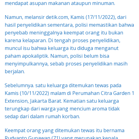
mendapat asupan makanan ataupun minuman.
Namun, melansir detik.com, Kamis (17/11/2022), dari
hasil penyelidikan sementara, polisi memastikan bahwa
penyebab meninggalnya keempat orang itu bukan
karena kelaparan. Di tengah proses penyelidikan,
muncul isu bahwa keluarga itu diduga menganut
paham apokaliptik. Namun, polisi belum bisa
menyimpulkannya, sebab proses penyelidikan masih
berjalan.
Sebelumnya. satu keluarga ditemukan tewas pada
Kamis (10/11/2022) malam di Perumahan Citra Garden 1
Extension, Jakarta Barat. Kematian satu keluarga
terungkap dari warga yang mencium aroma tidak
sedap dari dalam rumah korban.
Keempat orang yang ditemukan tewas itu bernama
Rudyanto Gunawan (71) yang merupakan kepala