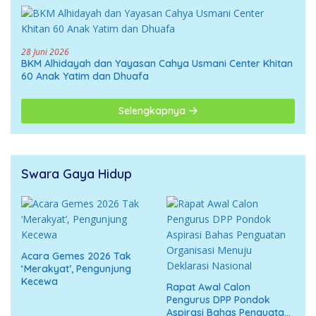
28 Juni 2026
BKM Alhidayah dan Yayasan Cahya Usmani Center Khitan
60 Anak Yatim dan Dhuafa
Selengkapnya
Swara Gaya Hidup
Acara Gemes 2026 Tak
‘Merakyat’, Pengunjung
Kecewa
Rapat Awal Calon
Pengurus DPP Pondok
Aspirasi Bahas Penguatan