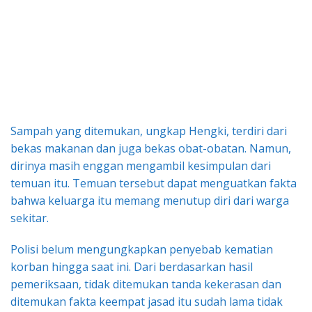
Sampah yang ditemukan, ungkap Hengki, terdiri dari
bekas makanan dan juga bekas obat-obatan. Namun,
dirinya masih enggan mengambil kesimpulan dari
temuan itu. Temuan tersebut dapat menguatkan fakta
bahwa keluarga itu memang menutup diri dari warga
sekitar.
Polisi belum mengungkapkan penyebab kematian
korban hingga saat ini. Dari berdasarkan hasil
pemeriksaan, tidak ditemukan tanda kekerasan dan
ditemukan fakta keempat jasad itu sudah lama tidak