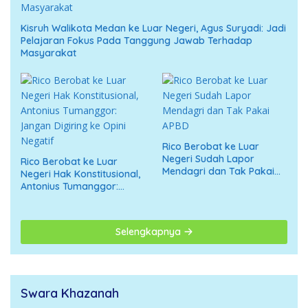
Kisruh Walikota Medan ke Luar Negeri, Agus Suryadi: Jadi
Pelajaran Fokus Pada Tanggung Jawab Terhadap
Masyarakat
Rico Berobat ke Luar
Negeri Sudah Lapor
Rico Berobat ke Luar
Mendagri dan Tak Pakai
Negeri Hak Konstitusional,
APBD
Antonius Tumanggor:
Jangan Digiring ke Opini
Negatif
Selengkapnya
Swara Khazanah