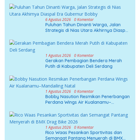
6 Agustus 2026
0 Komentar
Puluhan Tahun Dinanti Warga, Jalan
Strategis di Nias Utara Akhirnya Diaspal
Era Gubernur Bobby
1 Agustus 2026
0 Komentar
Gerakan Pembagian Bendera Merah
Putih di Kabupaten Deli Serdang
1 Agustus 2026
0 Komentar
Bobby Nasution Resmikan Penerbangan
Perdana Wings Air Kualanamu–
Mandailing Natal
1 Agustus 2026
0 Komentar
Rico Waas Pesankan Sportivitas dan
Semangat Pantang Menyerah di BMX