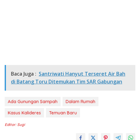
Baca Juga :
Santriwati Hanyut Terseret Air Bah
di Batang Toru Ditemukan Tim SAR Gabungan
Ada Gunungan Sampah
Dalam Rumah
Kasus Kalideres
Temuan Baru
Editor: Sugi