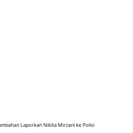
ambahan Laporkan Nikita Mirzani ke Polisi