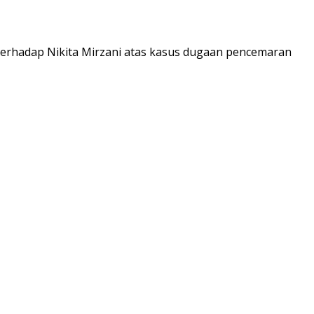
 terhadap Nikita Mirzani atas kasus dugaan pencemaran