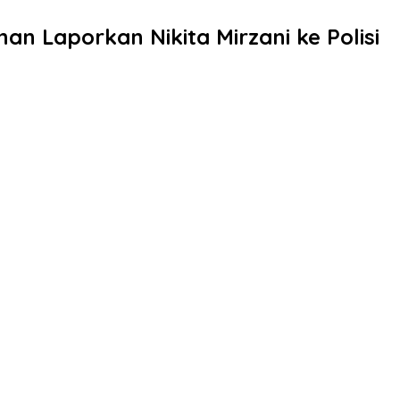
n Laporkan Nikita Mirzani ke Polisi