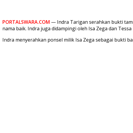
PORTALSWARA.COM
— Indra Tarigan serahkan bukti tamb
nama baik. Indra juga didampingi oleh Isa Zega dan Tessa
Indra menyerahkan ponsel milik Isa Zega sebagai bukti ba