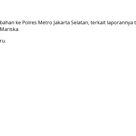
ahan ke Polres Metro Jakarta Selatan, terkait laporannya
 Mariska.
ru.